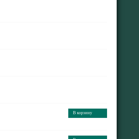
В корзину