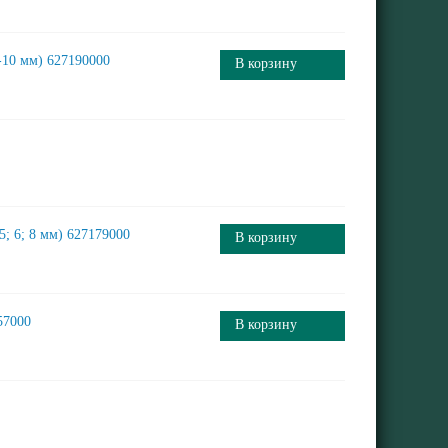
-10 мм) 627190000
В корзину
5; 6; 8 мм) 627179000
В корзину
57000
В корзину