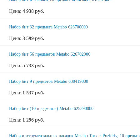
Цена:
4 938
руб.
Набор бит 32 предмета Metabo 626700000
Цена:
3 599
руб.
Набор бит 56 предметов Metabo 626702000
Цена:
5 733
руб.
Набор бит 9 предметов Metabo 630419000
Цена:
1 537
руб.
Набор бит (10 предметов) Metabo 625390000
Цена:
1 296
руб.
Набор инструментальных насадок Metabo Torx + Pozidriv, 10 предм.