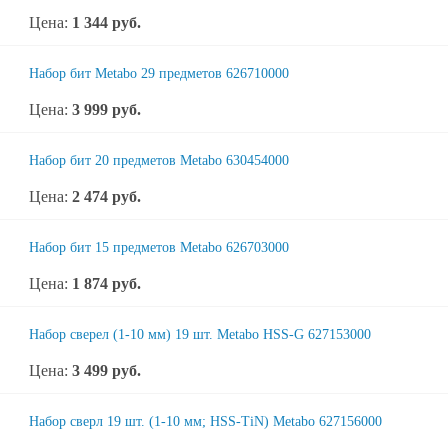
Цена:
1 344
руб.
Набор бит Metabo 29 предметов 626710000
Цена:
3 999
руб.
Набор бит 20 предметов Metabo 630454000
Цена:
2 474
руб.
Набор бит 15 предметов Metabo 626703000
Цена:
1 874
руб.
Набор сверел (1-10 мм) 19 шт. Metabo HSS-G 627153000
Цена:
3 499
руб.
Набор сверл 19 шт. (1-10 мм; HSS-TiN) Metabo 627156000