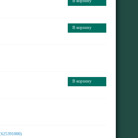
В корзину
В корзину
В корзину
 (625391000)