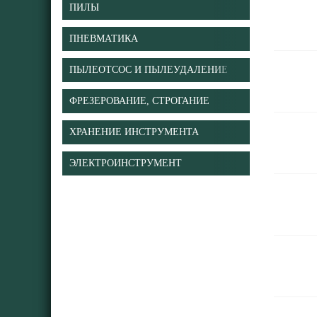
ПИЛЫ
ПНЕВМАТИКА
ПЫЛЕОТСОС И ПЫЛЕУДАЛЕНИЕ
ФРЕЗЕРОВАНИЕ, СТРОГАНИЕ
ХРАНЕНИЕ ИНСТРУМЕНТА
ЭЛЕКТРОИНСТРУМЕНТ