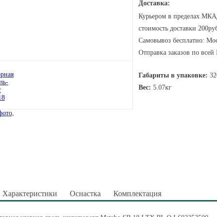
Доставка:
Курьером в пределах МКАД
стоимость доставки 200руб
Самовывоз бесплатно: Мос
Отправка заказов по всей
Габариты в упаковке:
32
Вес:
5.07кг
Характеристики
Оснастка
Комплектация