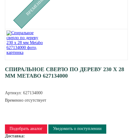
СПИРАЛЬНОЕ СВЕРЛО ПО ДЕРЕВУ 230 Х 28
ММ METABO 627134000
Артикул:
627134000
Временно отсутствует
Подобрать аналог
Уведомить о поступлении
Доставка: