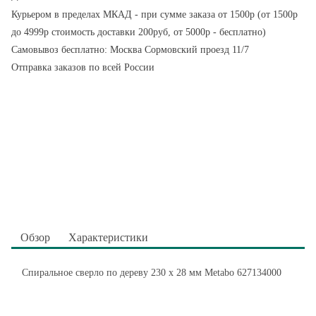
Курьером в пределах МКАД - при сумме заказа от 1500р (от 1500р
до 4999р стоимость доставки 200руб, от 5000р - бесплатно)
Самовывоз бесплатно: Москва Сормовский проезд 11/7
Отправка заказов по всей России
Обзор
Характеристики
Спиральное сверло по дереву 230 х 28 мм Metabo 627134000