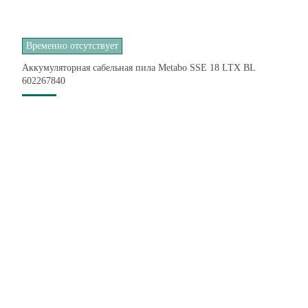
Временно отсутствует
Аккумуляторная сабельная пила Metabo SSE 18 LTX BL
602267840