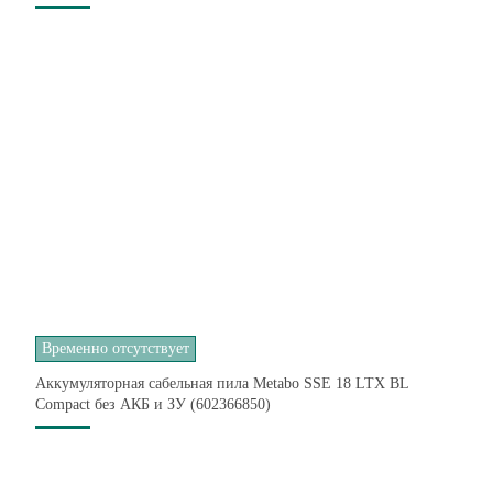
Временно отсутствует
Аккумуляторная сабельная пила Metabo SSE 18 LTX BL
Compact без АКБ и ЗУ (602366850)