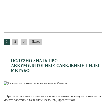
1
2
3
Далее
ПОЛЕЗНО ЗНАТЬ ПРО
АККУМУЛЯТОРНЫЕ САБЕЛЬНЫЕ ПИЛЫ
МЕТАБО
При использовании универсальных полотен аккумуляторная пила
может работать с металлом, бетоном, древесиной.