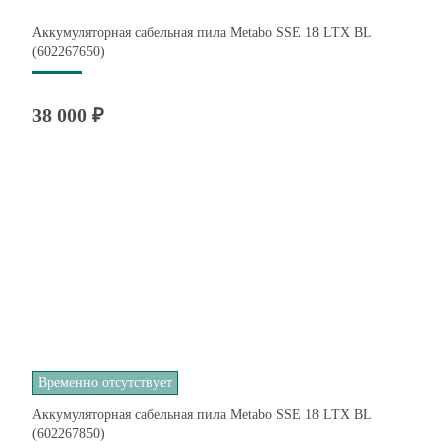
Аккумуляторная сабельная пила Metabo SSE 18 LTX BL
(602267650)
38 000 ₽
Временно отсутствует
Аккумуляторная сабельная пила Metabo SSE 18 LTX BL
(602267850)