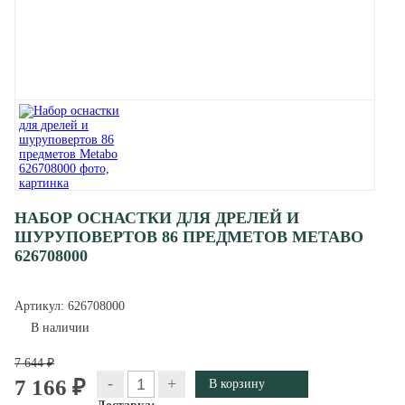
НАБОР ОСНАСТКИ ДЛЯ ДРЕЛЕЙ И
ШУРУПОВЕРТОВ 86 ПРЕДМЕТОВ METABO
626708000
Артикул:
626708000
В наличии
7 644 ₽
-
+
7 166 ₽