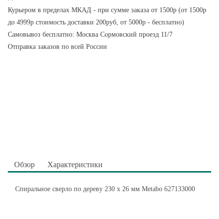
Курьером в пределах МКАД - при сумме заказа от 1500р (от 1500р
до 4999р стоимость доставки 200руб, от 5000р - бесплатно)
Самовывоз бесплатно: Москва Сормовский проезд 11/7
Отправка заказов по всей России
Обзор
Характеристики
Спиральное сверло по дереву 230 х 26 мм Metabo 627133000