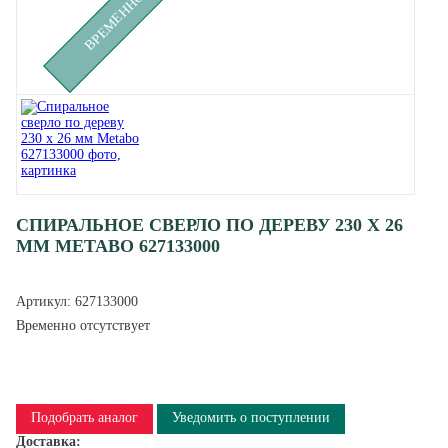
СПИРАЛЬНОЕ СВЕРЛО ПО ДЕРЕВУ 230 Х 26
ММ METABO 627133000
Артикул:
627133000
Временно отсутствует
Подобрать аналог
Уведомить о поступлении
Доставка: