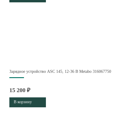
Зарядное устройство ASC 145, 12-36 В Metabo 316067750
15 200 ₽
В корзину