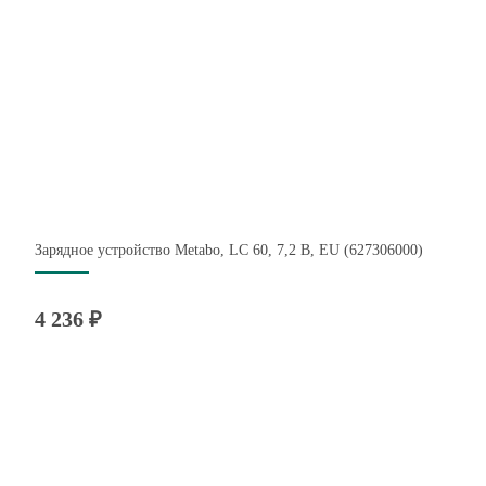
Зарядное устройство Metabo, LC 60, 7,2 В, EU (627306000)
4 236 ₽