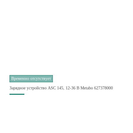
Временно отсутствует
Зарядное устройство ASC 145, 12-36 В Metabo 627378000