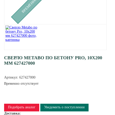
СВЕРЛО METABO ПО БЕТОНУ PRO, 10Х200
ММ 627427000
Артикул:
627427000
Временно отсутствует
Подобрать аналог
Уведомить о поступлении
Доставка: