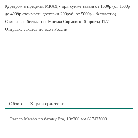
Курьером в пределах МКАД - при сумме заказа от 1500р (от 1500р
до 4999р стоимость доставки 200руб, от 5000р - бесплатно)
Самовывоз бесплатно: Москва Сормовский проезд 11/7
Отправка заказов по всей России
Обзор
Характеристики
Сверло Metabo по бетону Pro, 10х200 мм 627427000