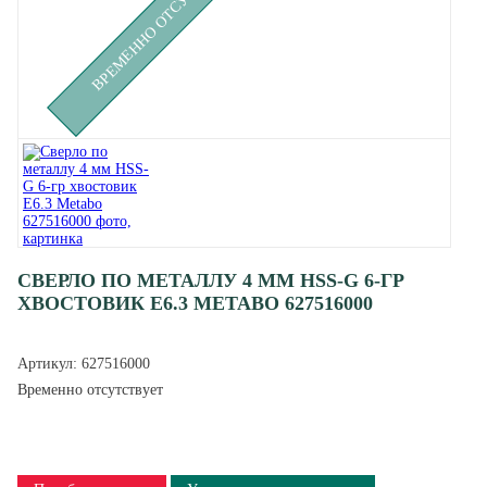
ВРЕМЕННО ОТСУТСТВУЕТ
СВЕРЛО ПО МЕТАЛЛУ 4 ММ HSS-G 6-ГР
ХВОСТОВИК Е6.3 METABO 627516000
Артикул:
627516000
Временно отсутствует