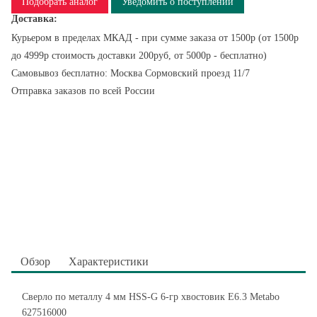
Подобрать аналог
Уведомить о поступлении
Доставка:
Курьером в пределах МКАД - при сумме заказа от 1500р (от 1500р
до 4999р стоимость доставки 200руб, от 5000р - бесплатно)
Самовывоз бесплатно: Москва Сормовский проезд 11/7
Отправка заказов по всей России
Обзор
Характеристики
Сверло по металлу 4 мм HSS-G 6-гр хвостовик Е6.3 Metabo
627516000