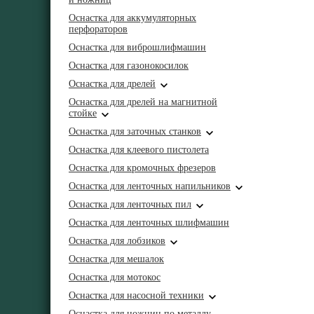
Оснастка для аккумуляторных
перфораторов
Оснастка для виброшлифмашин
Оснастка для газонокосилок
Оснастка для дрелей
Оснастка для дрелей на магнитной
стойке
Оснастка для заточных станков
Оснастка для клеевого пистолета
Оснастка для кромочных фрезеров
Оснастка для ленточных напильников
Оснастка для ленточных пил
Оснастка для ленточных шлифмашин
Оснастка для лобзиков
Оснастка для мешалок
Оснастка для мотокос
Оснастка для насосной техники
Оснастка для ножниц по металлу