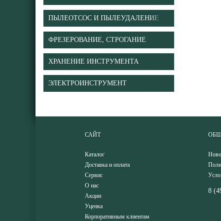
ПЫЛЕОТСОС И ПЫЛЕУДАЛЕНИЕ
ФРЕЗЕРОВАНИЕ, СТРОГАНИЕ
ХРАНЕНИЕ ИНСТРУМЕНТА
ЭЛЕКТРОИНСТРУМЕНТ
САЙТ
ОБЩ
Каталог
Ново
Доставка и оплата
Поли
Сервис
Усло
О нас
8 (4
Акции
Уценка
Корпоративным клиентам