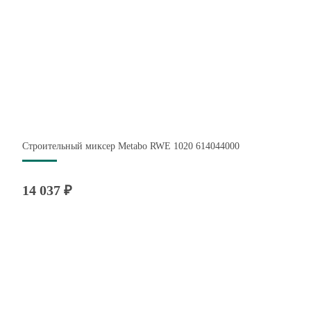
Строительный миксер Metabo RWE 1020 614044000
14 037 ₽