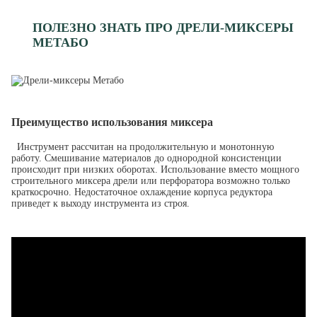
ПОЛЕЗНО ЗНАТЬ ПРО ДРЕЛИ-МИКСЕРЫ
МЕТАБО
Преимущество использования миксера
Инструмент рассчитан на продолжительную и монотонную
работу. Смешивание материалов до однородной консистенции
происходит при низких оборотах. Использование вместо мощного
строительного миксера дрели или перфоратора возможно только
краткосрочно. Недостаточное охлаждение корпуса редуктора
приведет к выходу инструмента из строя.