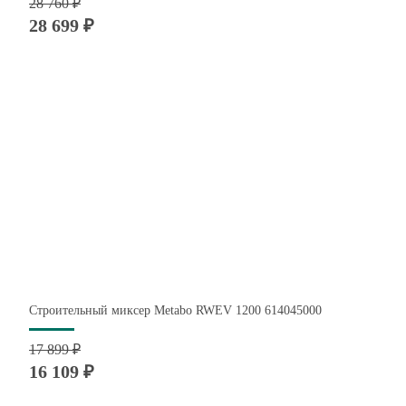
28 760 ₽
28 699 ₽
Строительный миксер Metabo RWEV 1200 614045000
17 899 ₽
16 109 ₽