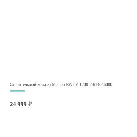
Строительный миксер Metabo RWEV 1200-2 614046000
24 999 ₽