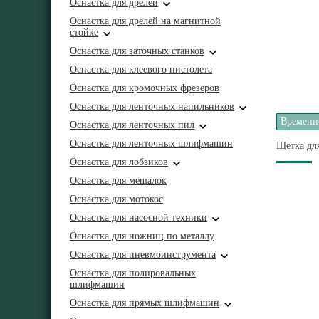
Оснастка для дрелей
Оснастка для дрелей на магнитной
стойке
Оснастка для заточных станков
Оснастка для клеевого пистолета
Оснастка для кромочных фрезеров
Оснастка для ленточных напильников
Временно
Оснастка для ленточных пил
Оснастка для ленточных шлифмашин
Щетка дл
Оснастка для лобзиков
Оснастка для мешалок
Оснастка для мотокос
Оснастка для насосной техники
Оснастка для ножниц по металлу
Оснастка для пневмоинструмента
Оснастка для полировальных
шлифмашин
Оснастка для прямых шлифмашин