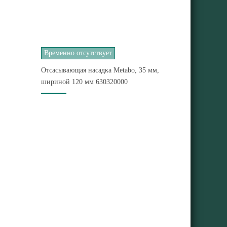
Временно отсутствует
Отсасывающая насадка Metabo, 35 мм,
шириной 120 мм 630320000