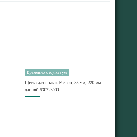
Временно отсутствует
Щетка для стыков Metabo, 35 мм, 220 мм
длиной 630323000