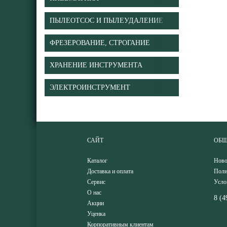
ПЫЛЕОТСОС И ПЫЛЕУДАЛЕНИЕ
ФРЕЗЕРОВАНИЕ, СТРОГАНИЕ
ХРАНЕНИЕ ИНСТРУМЕНТА
ЭЛЕКТРОИНСТРУМЕНТ
САЙТ
ОБЩ
Каталог
Ново
Доставка и оплата
Поли
Сервис
Усло
О нас
8 (4
Акции
Уценка
Корпоративным клиентам