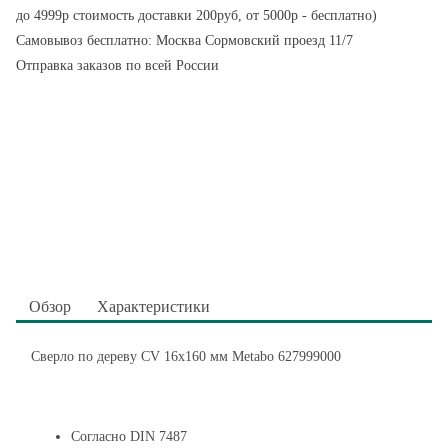
до 4999р стоимость доставки 200руб, от 5000р - бесплатно)
Самовывоз бесплатно: Москва Сормовский проезд 11/7
Отправка заказов по всей России
Обзор
Характеристики
Сверло по дереву CV 16x160 мм Metabo 627999000
Согласно DIN 7487