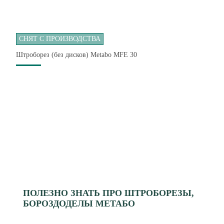
СНЯТ С ПРОИЗВОДСТВА
Штроборез (без дисков) Metabo MFE 30
ПОЛЕЗНО ЗНАТЬ ПРО ШТРОБОРЕЗЫ,
БОРОЗДОДЕЛЫ МЕТАБО