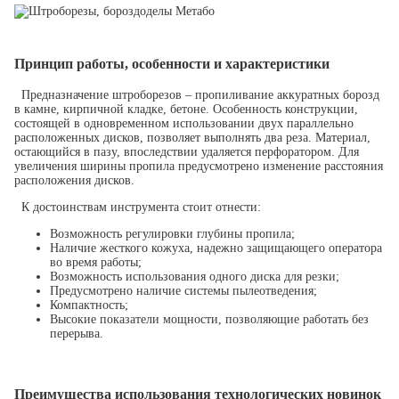
Принцип работы, особенности и характеристики
Предназначение штроборезов – пропиливание аккуратных борозд
в камне, кирпичной кладке, бетоне. Особенность конструкции,
состоящей в одновременном использовании двух параллельно
расположенных дисков, позволяет выполнять два реза. Материал,
остающийся в пазу, впоследствии удаляется перфоратором. Для
увеличения ширины пропила предусмотрено изменение расстояния
расположения дисков.
К достоинствам инструмента стоит отнести:
Возможность регулировки глубины пропила;
Наличие жесткого кожуха, надежно защищающего оператора
во время работы;
Возможность использования одного диска для резки;
Предусмотрено наличие системы пылеотведения;
Компактность;
Высокие показатели мощности, позволяющие работать без
перерыва.
Преимущества использования технологических новинок