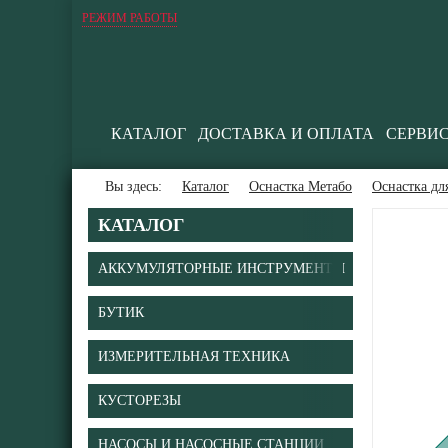
РЕЖИМ РАБОТЫ
КАТАЛОГ
ДОСТАВКА И ОПЛАТА
СЕРВИ
Вы здесь:
Каталог
Оснастка Метабо
Оснастка дл
КАТАЛОГ
АККУМУЛЯТОРНЫЕ ИНСТРУМЕНТЫ
БУТИК
В
ИЗМЕРИТЕЛЬНАЯ ТЕХНИКА
КУСТОРЕЗЫ
НАСОСЫ И НАСОСНЫЕ СТАНЦИИ