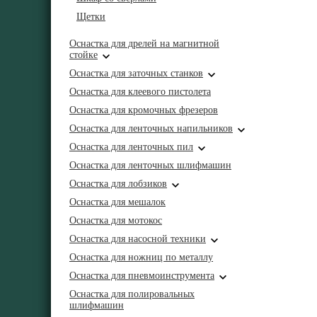
Щетки
Оснастка для дрелей на магнитной
стойке
Оснастка для заточных станков
Оснастка для клеевого пистолета
Оснастка для кромочных фрезеров
Оснастка для ленточных напильников
Оснастка для ленточных пил
Оснастка для ленточных шлифмашин
Оснастка для лобзиков
Оснастка для мешалок
Оснастка для мотокос
Оснастка для насосной техники
Оснастка для ножниц по металлу
Оснастка для пневмоинструмента
Оснастка для полировальных
шлифмашин