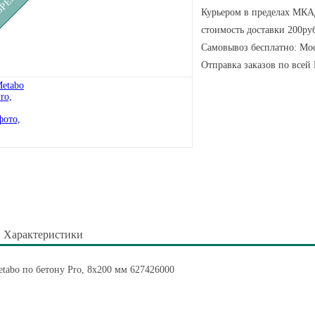
Курьером в пределах МКАД
стоимость доставки 200руб
Самовывоз бесплатно: Мос
Отправка заказов по всей
Характеристики
tabo по бетону Pro, 8х200 мм 627426000