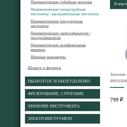
Пневматические отбойные молотки
В корз
Пневматические пескоструйные
пистолеты / распылительные пистолеты
Пневматические продувочные
пистолеты
Пневматические скобозабиватели /
гвоздезабиватели
Пневматические шлифовальные
машины
Шинные манометры
Шланги и фитинги
Запасная 
09010264
ПЫЛЕОТСОС И ПЫЛЕУДАЛЕНИЕ
ФРЕЗЕРОВАНИЕ, СТРОГАНИЕ
799 ₽
ХРАНЕНИЕ ИНСТРУМЕНТА
ЭЛЕКТРОИНСТРУМЕНТ