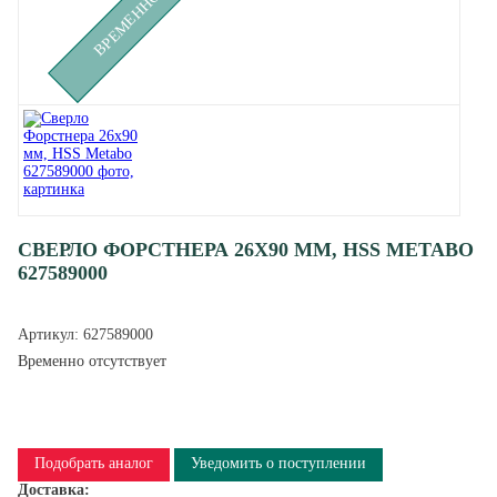
СВЕРЛО ФОРСТНЕРА 26Х90 ММ, HSS METABO
627589000
Артикул:
627589000
Временно отсутствует
Подобрать аналог
Уведомить о поступлении
Доставка: