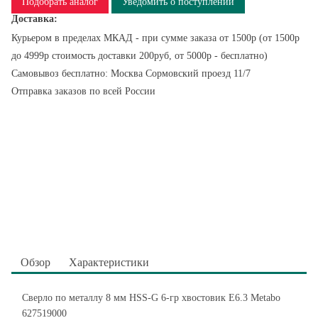
Подобрать аналог
Уведомить о поступлении
Доставка:
Курьером в пределах МКАД - при сумме заказа от 1500р (от 1500р
до 4999р стоимость доставки 200руб, от 5000р - бесплатно)
Самовывоз бесплатно: Москва Сормовский проезд 11/7
Отправка заказов по всей России
Обзор
Характеристики
Сверло по металлу 8 мм HSS-G 6-гр хвостовик Е6.3 Metabo
627519000