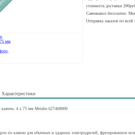
стоимость доставки 200руб
Самовывоз бесплатно: Мос
Отправка заказов по всей
Характеристики
 камню, 4 х 75 мм Metabo 627468000
рло по камню для обычных и ударных электродрелей, фрезерованное исп