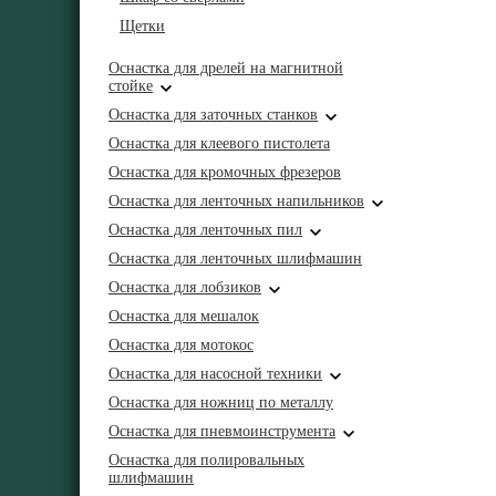
Щетки
Оснастка для дрелей на магнитной
стойке
Оснастка для заточных станков
Оснастка для клеевого пистолета
Оснастка для кромочных фрезеров
Оснастка для ленточных напильников
Оснастка для ленточных пил
Оснастка для ленточных шлифмашин
Оснастка для лобзиков
Оснастка для мешалок
Оснастка для мотокос
Оснастка для насосной техники
Оснастка для ножниц по металлу
Оснастка для пневмоинструмента
Оснастка для полировальных
шлифмашин