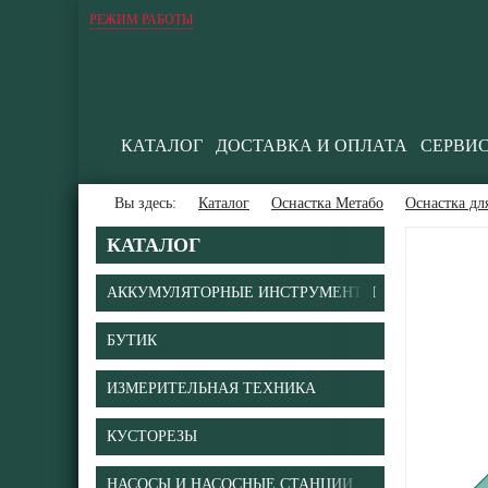
РЕЖИМ РАБОТЫ
КАТАЛОГ
ДОСТАВКА И ОПЛАТА
СЕРВИ
Вы здесь:
Каталог
Оснастка Метабо
Оснастка дл
КАТАЛОГ
АККУМУЛЯТОРНЫЕ ИНСТРУМЕНТЫ
БУТИК
В
ИЗМЕРИТЕЛЬНАЯ ТЕХНИКА
КУСТОРЕЗЫ
НАСОСЫ И НАСОСНЫЕ СТАНЦИИ