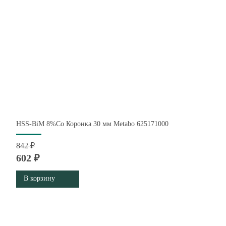
HSS-BiM 8%Co Коронка 30 мм Metabo 625171000
842 ₽
602 ₽
В корзину