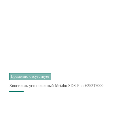
Временно отсутствует
Хвостовик установочный Metabo SDS-Plus 625217000