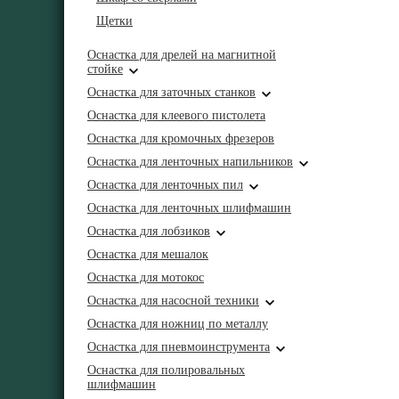
Щетки
Оснастка для дрелей на магнитной
стойке
Оснастка для заточных станков
Оснастка для клеевого пистолета
Оснастка для кромочных фрезеров
Оснастка для ленточных напильников
Оснастка для ленточных пил
Оснастка для ленточных шлифмашин
Оснастка для лобзиков
Оснастка для мешалок
Оснастка для мотокос
Оснастка для насосной техники
Оснастка для ножниц по металлу
Оснастка для пневмоинструмента
Оснастка для полировальных
шлифмашин