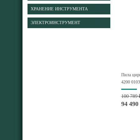
ХРАНЕНИЕ ИНСТРУМЕНТА
ЭЛЕКТРОИНСТРУМЕНТ
Пила цир
4200 010
100 789 
94 490