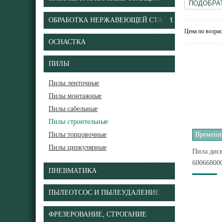
ОБРАБОТКА НЕРЖАВЕЮЩЕЙ СТАЛИ
Цена по возра
ОСНАСТКА
ПИЛЫ
Пилы ленточные
Пилы монтажные
Пилы сабельные
Пилы строительные
Пилы торцовочные
Временно
Пилы циркулярные
Пила диск
60066800
ПНЕВМАТИКА
ПЫЛЕОТСОС И ПЫЛЕУДАЛЕНИЕ
ФРЕЗЕРОВАНИЕ, СТРОГАНИЕ