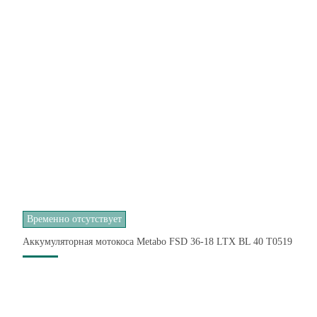
Временно отсутствует
Аккумуляторная мотокоса Metabo FSD 36-18 LTX BL 40 T0519