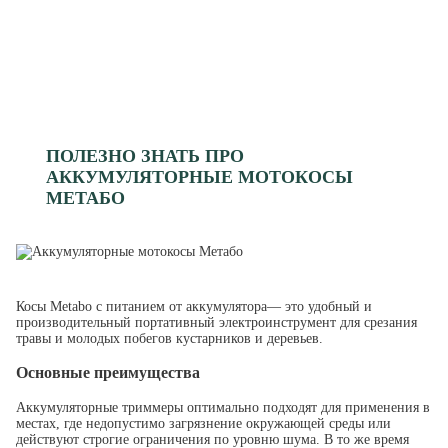
ПОЛЕЗНО ЗНАТЬ ПРО
АККУМУЛЯТОРНЫЕ МОТОКОСЫ
МЕТАБО
Косы Metabo с питанием от аккумулятора— это удобный и
производительный портативный электроинструмент для срезания
травы и молодых побегов кустарников и деревьев.
Основные преимущества
Аккумуляторные триммеры оптимально подходят для применения в
местах, где недопустимо загрязнение окружающей среды или
действуют строгие ограничения по уровню шума. В то же время