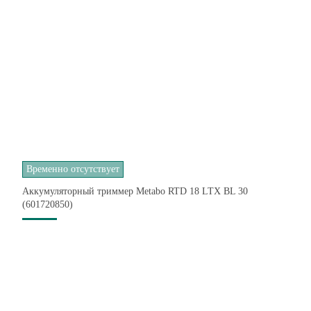
Временно отсутствует
Аккумуляторный триммер Metabo RTD 18 LTX BL 30
(601720850)