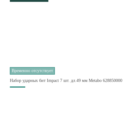
Временно отсутствует
Набор ударных бит Impact 7 шт. дл.49 мм Metabo 628850000