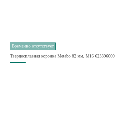
Временно отсутствует
Твердосплавная коронка Metabo 82 мм, М16 623396000