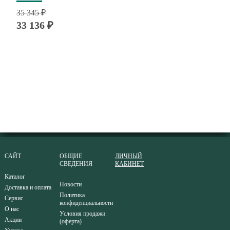
35 345 ₽
33 136 ₽
САЙТ
ОБЩИЕ
ЛИЧНЫЙ
СВЕДЕНИЯ
КАБИНЕТ
Каталог
Новости
Доставка и оплата
Политика
Сервис
конфиденциальности
О нас
Условия продажи
Акции
(оферта)