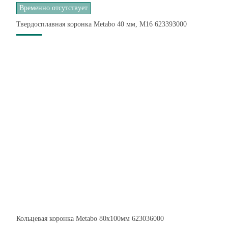
Временно отсутствует
Твердосплавная коронка Metabo 40 мм, М16 623393000
Кольцевая коронка Metabo 80х100мм 623036000