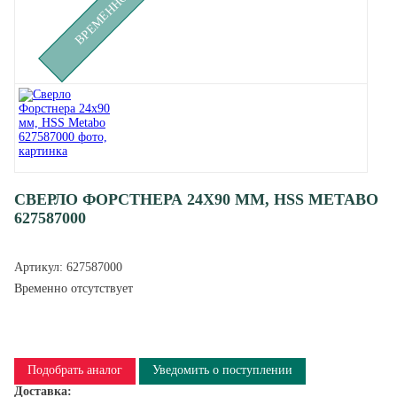
СВЕРЛО ФОРСТНЕРА 24Х90 ММ, HSS METABO
627587000
Артикул:
627587000
Временно отсутствует
Подобрать аналог
Уведомить о поступлении
Доставка: