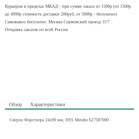
Курьером в пределах МКАД - при сумме заказа от 1500р (от 1500р
до 4999р стоимость доставки 200руб, от 5000р - бесплатно)
Самовывоз бесплатно: Москва Сормовский проезд 11/7
Отправка заказов по всей России
Обзор
Характеристики
Сверло Форстнера 24х90 мм, HSS Metabo 627587000