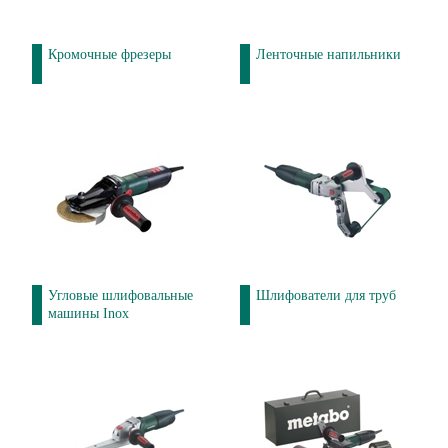
Кромочные фрезеры
Ленточные напильники
Угловые шлифовальные
Шлифователи для труб
машины Inox