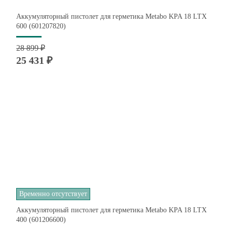
Аккумуляторный пистолет для герметика Metabo KPA 18 LTX
600 (601207820)
28 899 ₽
25 431 ₽
Временно отсутствует
Аккумуляторный пистолет для герметика Metabo KPA 18 LTX
400 (601206600)