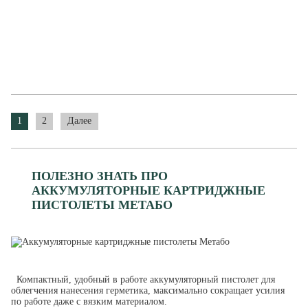
1
2
Далее
ПОЛЕЗНО ЗНАТЬ ПРО
АККУМУЛЯТОРНЫЕ КАРТРИДЖНЫЕ
ПИСТОЛЕТЫ МЕТАБО
Компактный, удобный в работе аккумуляторный пистолет для
облегчения нанесения герметика, максимально сокращает усилия
по работе даже с вязким материалом.