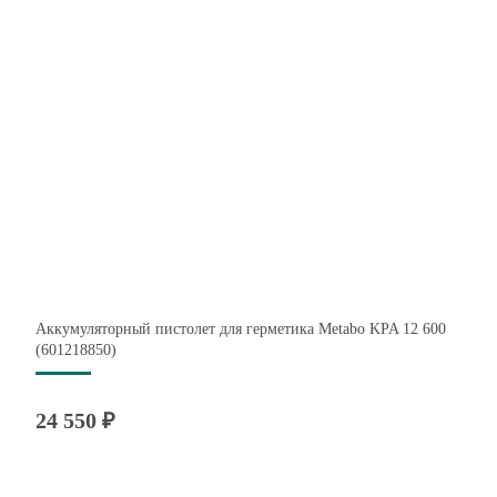
Аккумуляторный пистолет для герметика Metabo KPA 12 600
(601218850)
24 550 ₽