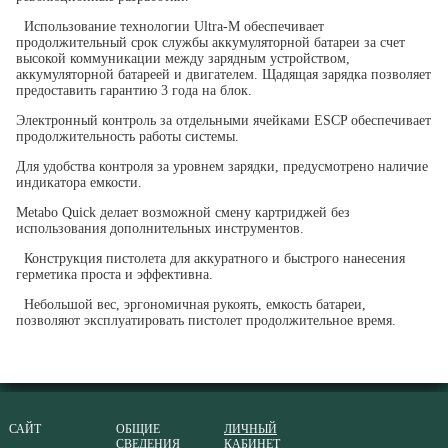
Использование технологии Ultra-M обеспечивает
продолжительный срок службы аккумуляторной батареи за счет
высокой коммуникации между зарядным устройством,
аккумуляторной батареей и двигателем. Щадящая зарядка позволяет
предоставить гарантию 3 года на блок.
Электронный контроль за отдельными ячейками ESCP обеспечивает
продолжительность работы системы.
Для удобства контроля за уровнем зарядки, предусмотрено наличие
индикатора емкости.
Metabo Quick делает возможной смену картриджей без
использования дополнительных инструментов.
Конструкция пистолета для аккуратного и быстрого нанесения
герметика проста и эффективна.
Небольшой вес, эргономичная рукоять, емкость батареи,
позволяют эксплуатировать пистолет продолжительное время.
САЙТ
ОБЩИЕ
ЛИЧНЫЙ
СВЕДЕНИЯ
КАБИНЕТ