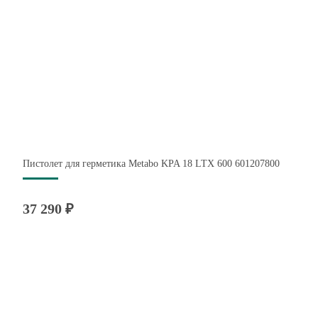
Пистолет для герметика Metabo KPA 18 LTX 600 601207800
37 290 ₽