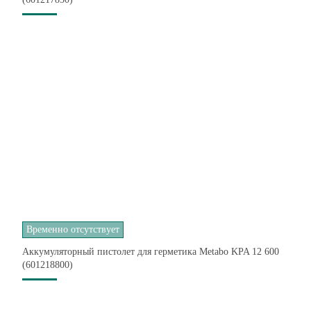
Временно отсутствует
Аккумуляторный пистолет для герметика Metabo KPA 12 600
(601218800)