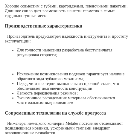
Хорошо совместим с тубами, картриджами, пленочными пакетами.
Длинное сопло дает возможность нанести герметик в самые
труднодоступные места.
Производственные характеристики
Производитель предусмотрел надежность инструмента и простоту
эксплуатации:
Для точности нанесения разработана бесступенчатая
регулировка скорости;
Исключение возникновения подтеков гарантирует наличие
обратного хода зубчатого механизма;
Передачи и шестерни выполнены из прочной стали, что
обеспечивает долговечность конструкции;
Легкость переключения режимов;
Экономичное расходование материала обеспечивается
максимальным выдавливанием.
Современные технологии на службе прогресса
Инженеры немецкого концерна Metabo постоянно отслеживают
появляющиеся новинки, ускоренными темпами внедряют
революционные разработки.