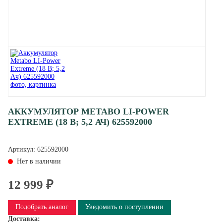
АККУМУЛЯТОР METABO LI-POWER
EXTREME (18 В; 5,2 АЧ) 625592000
Артикул:
625592000
Нет в наличии
12 999 ₽
Подобрать аналог
Уведомить о поступлении
Доставка: