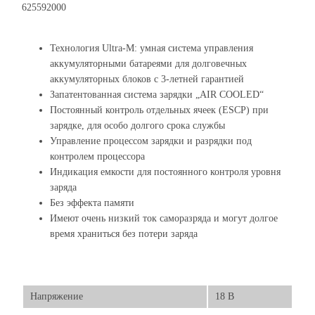
625592000
Технология Ultra-M: умная система управления
аккумуляторными батареями для долговечных
аккумуляторных блоков с 3-летней гарантией
Запатентованная система зарядки „AIR COOLED“
Постоянный контроль отдельных ячеек (ESCP) при
зарядке, для особо долгого срока службы
Управление процессом зарядки и разрядки под
контролем процессора
Индикация емкости для постоянного контроля уровня
заряда
Без эффекта памяти
Имеют очень низкий ток саморазряда и могут долгое
время храниться без потери заряда
Напряжение
18 В