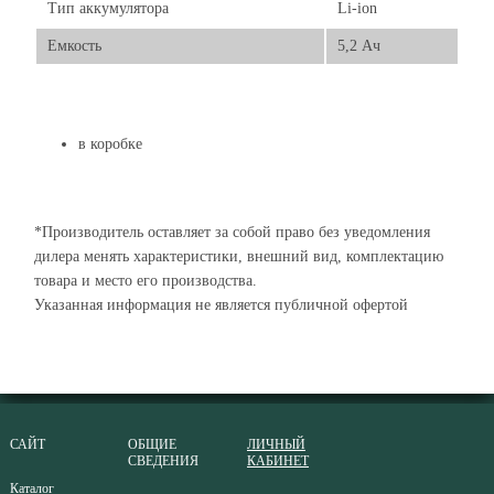
Тип аккумулятора
Li-ion
Емкость
5,2 Ач
в коробке
*Производитель оставляет за собой право без уведомления
дилера менять характеристики, внешний вид, комплектацию
товара и место его производства.
Указанная информация не является публичной офертой
САЙТ
ОБЩИЕ
ЛИЧНЫЙ
СВЕДЕНИЯ
КАБИНЕТ
Каталог