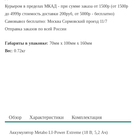
Курьером в пределах МКАД - при сумме заказа от 1500р (от 1500р
до 4999р стоимость доставки 200руб, от 5000р - бесплатно)
Самовывоз бесплатно: Москва Сормовский проезд 11/7
Отправка заказов по всей России
Габариты в упаковке:
70мм x 100мм x 160мм
Вес:
0.72кг
Обзор
Характеристики
Комплектация
Аккумулятор Metabo LI-Power Extreme (18 В; 5,2 Ач)