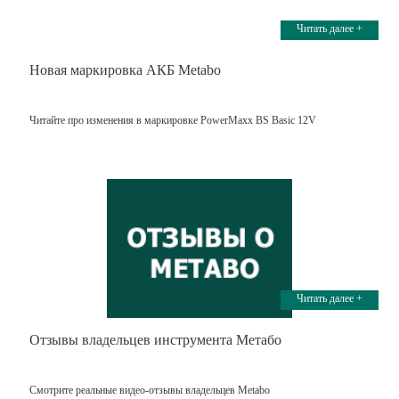
Читать далее +
Новая маркировка АКБ Metabo
Читайте про изменения в маркировке PowerMaxx BS Basic 12V
Читать далее +
Отзывы владельцев инструмента Метабо
Смотрите реальные видео-отзывы владельцев Metabo