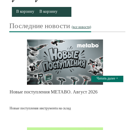
₽
₽
В корзину
В корзину
Последние новости
(все новости)
Читать далее +
Новые поступления METABO. Август 2026
Новые поступления инструмента на склад