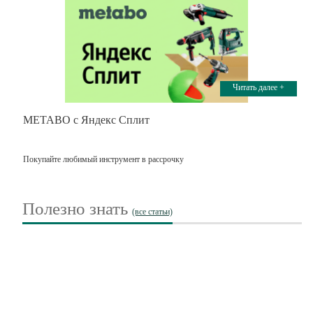
Читать далее +
METABO с Яндекс Сплит
Покупайте любимый инструмент в рассрочку
Полезно знать
(все статьи)