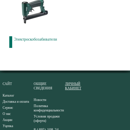
Электроскобозабиватели
САЙТ
ОБЩИЕ
ЛИЧНЫЙ
СВЕДЕНИЯ
КАБИНЕТ
Каталог
Новости
Доставка и оплата
Политика
Сервис
конфиденциальности
О нас
Условия продажи
Акции
(оферта)
Уценка
8 (495) 108-24-