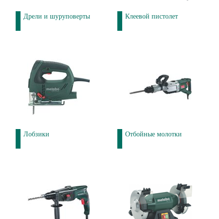
Дрели и шуруповерты
Клеевой пистолет
Лобзики
Отбойные молотки