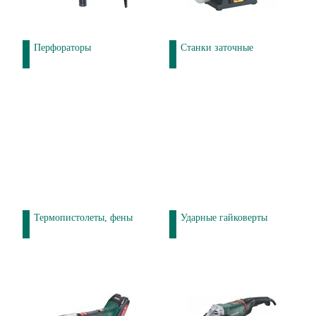
Перфораторы
Станки заточные
Термопистолеты, фены
Ударные гайковерты