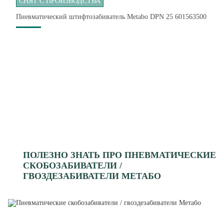
СНЯТ С ПРОИЗВОДСТВА
Пневматический штифтозабиватель Metabo DPN 25 601563500
ПОЛЕЗНО ЗНАТЬ ПРО ПНЕВМАТИЧЕСКИЕ
СКОБОЗАБИВАТЕЛИ /
ГВОЗДЕЗАБИВАТЕЛИ МЕТАБО