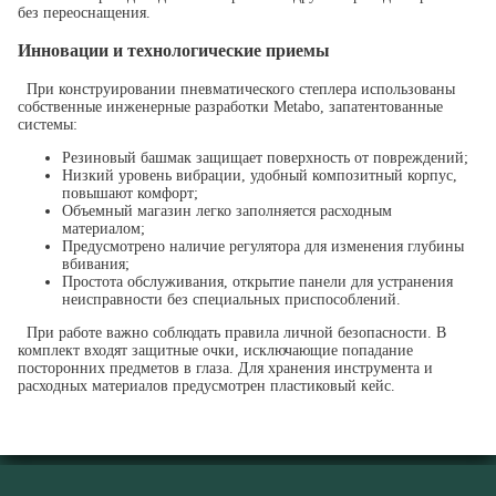
без переоснащения.
Инновации и технологические приемы
При конструировании пневматического степлера использованы
собственные инженерные разработки Metabo, запатентованные
системы:
Резиновый башмак защищает поверхность от повреждений;
Низкий уровень вибрации, удобный композитный корпус,
повышают комфорт;
Объемный магазин легко заполняется расходным
материалом;
Предусмотрено наличие регулятора для изменения глубины
вбивания;
Простота обслуживания, открытие панели для устранения
неисправности без специальных приспособлений.
При работе важно соблюдать правила личной безопасности. В
комплект входят защитные очки, исключающие попадание
посторонних предметов в глаза. Для хранения инструмента и
расходных материалов предусмотрен пластиковый кейс.