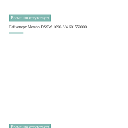
Временно отсутствует
Гайковерт Metabo DSSW 1690-3/4 601550000
Временно отсутствует