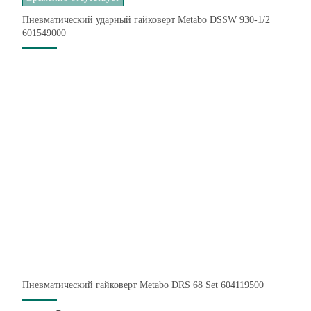
Пневматический ударный гайковерт Metabo DSSW 930-1/2
601549000
Пневматический гайковерт Metabo DRS 68 Set 604119500