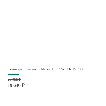
Гайковерт с трещеткой Metabo DRS 95-1/2 601553000
20 955 ₽
19 646 ₽