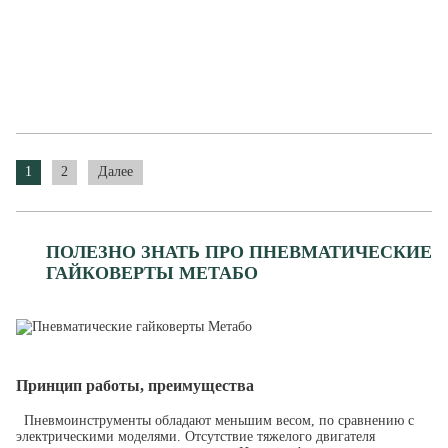
1
2
Далее
ПОЛЕЗНО ЗНАТЬ ПРО ПНЕВМАТИЧЕСКИЕ
ГАЙКОВЕРТЫ МЕТАБО
Принцип работы, преимущества
Пневмоинструменты обладают меньшим весом, по сравнению с
электрическими моделями. Отсутствие тяжелого двигателя