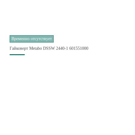
Временно отсутствует
Гайковерт Metabo DSSW 2440-1 601551000