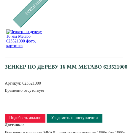
ЗЕНКЕР ПО ДЕРЕВУ 16 ММ METABO 623521000
Артикул:
623521000
Временно отсутствует
Подобрать аналог
Уведомить о поступлении
Доставка:
Курьером в пределах МКАД - при сумме заказа от 1500р (от 1500р