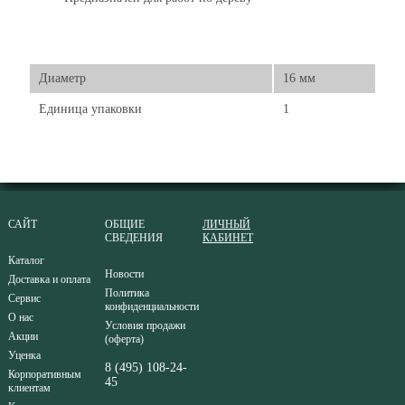
Диаметр
16 мм
Единица упаковки
1
САЙТ
ОБЩИЕ
ЛИЧНЫЙ
СВЕДЕНИЯ
КАБИНЕТ
Каталог
Новости
Доставка и оплата
Политика
Сервис
конфиденциальности
О нас
Условия продажи
Акции
(оферта)
Уценка
8 (495) 108-24-
Корпоративным
45
клиентам