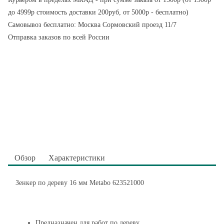
до 4999р стоимость доставки 200руб, от 5000р - бесплатно)
Самовывоз бесплатно: Москва Сормовский проезд 11/7
Отправка заказов по всей России
Обзор
Характеристики
Зенкер по дереву 16 мм Metabo 623521000
Предназначен для работ по дереву