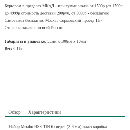
Курьером в пределах МКАД - при сумме заказа от 1500р (от 1500р
до 4999р стоимость доставки 200руб, от 5000р - бесплатно)
Самовывоз бесплатно: Москва Сормовский проезд 11/7
Отправка заказов по всей России
Габариты в упаковке:
55мм x 100мм x 18мм
Вес:
0.11кг
Обзор
Характеристики
Набор Metabo HSS-TiN 6 сверел (2-8 мм) пласт.коробка