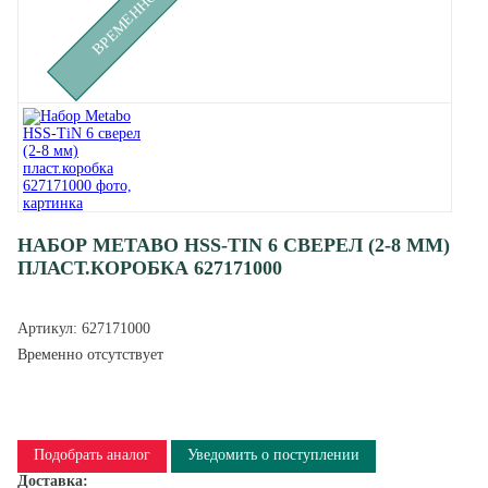
НАБОР METABO HSS-TIN 6 СВЕРЕЛ (2-8 ММ)
ПЛАСТ.КОРОБКА 627171000
Артикул:
627171000
Временно отсутствует
Подобрать аналог
Уведомить о поступлении
Доставка: