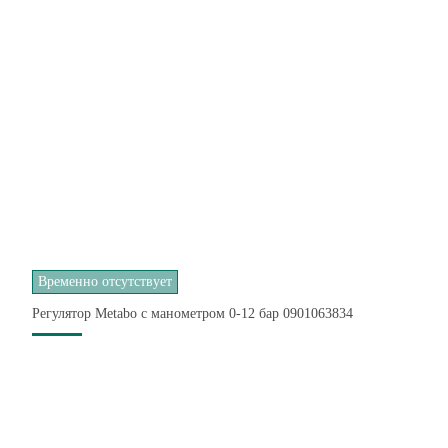
Временно отсутствует
Регулятор Metabo с манометром 0-12 бар 0901063834