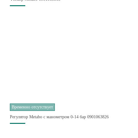
Временно отсутствует
Регулятор Metabo с манометром 0-14 бар 0901063826