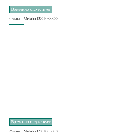
Временно отсутствует
Фильтр Metabo 0901063800
Временно отсутствует
Фильтр Metabo 0901063818