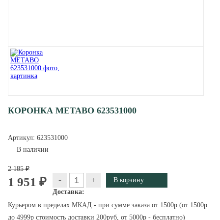
КОРОНКА METABO 623531000
Артикул:
623531000
В наличии
2 185 ₽
-
+
1 951 ₽
Доставка:
Курьером в пределах МКАД - при сумме заказа от 1500р (от 1500р
до 4999р стоимость доставки 200руб, от 5000р - бесплатно)