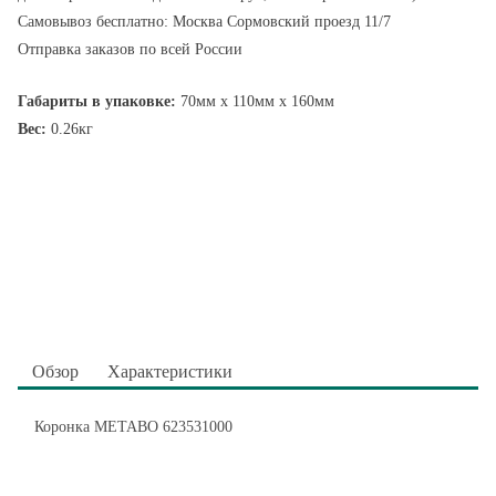
Самовывоз бесплатно: Москва Сормовский проезд 11/7
Отправка заказов по всей России
Габариты в упаковке:
70мм x 110мм x 160мм
Вес:
0.26кг
Обзор
Характеристики
Коронка METABO 623531000