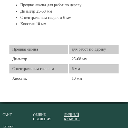
Предназначена для работ по дереву
Диаметр 25-68 мм
С центральным сверлом 6 мм
Хвостик 10 мм
Предназначена
для работ по дереву
Диаметр
25-68 мм
С центральным сверлом
6 мм
Хвостик
10 мм
САЙТ
ОБЩИЕ
ЛИЧНЫЙ
СВЕДЕНИЯ
КАБИНЕТ
Каталог