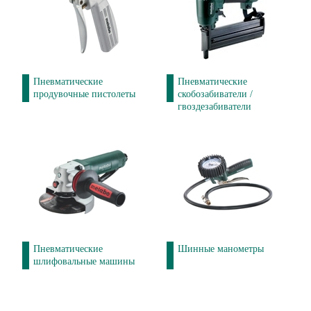
Пневматические
Пневматические
продувочные пистолеты
скобозабиватели /
гвоздезабиватели
Пневматические
Шинные манометры
шлифовальные машины