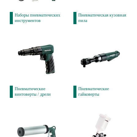
Наборы пневматических
Пневматическая кузовная
инструментов
пила
Пневматические
Пневматические
винтоверты / дрели
гайковерты