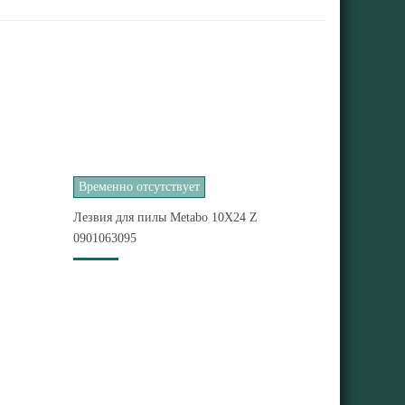
Временно отсутствует
Лезвия для пилы Metabo 10X24 Z
0901063095