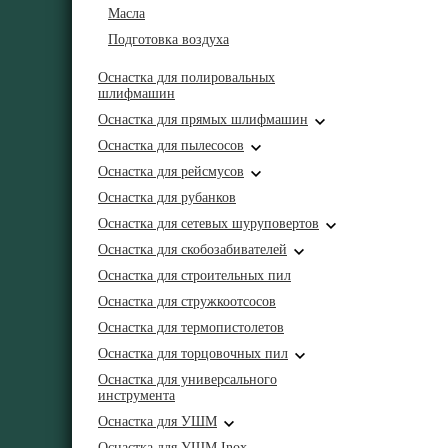
Масла
Подготовка воздуха
Оснастка для полировальных
шлифмашин
Оснастка для прямых шлифмашин
Оснастка для пылесосов
Оснастка для рейсмусов
Оснастка для рубанков
Оснастка для сетевых шуруповертов
Оснастка для скобозабивателей
Оснастка для строительных пил
Оснастка для стружкоотсосов
Оснастка для термопистолетов
Оснастка для торцовочных пил
Оснастка для универсального
инструмента
Оснастка для УШМ
Оснастка для УШМ Inox