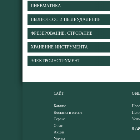
ПНЕВМАТИКА
ПЫЛЕОТСОС И ПЫЛЕУДАЛЕНИЕ
ФРЕЗЕРОВАНИЕ, СТРОГАНИЕ
ХРАНЕНИЕ ИНСТРУМЕНТА
ЭЛЕКТРОИНСТРУМЕНТ
САЙТ
ОБЩ
Каталог
Ново
Доставка и оплата
Поли
Сервис
Усло
О нас
8 (4
Акции
Уценка