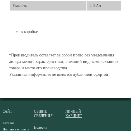
Емкость
4.0 Ач
в коробке
*Производитель оставляет за собой право без уведомления
дилера менять характеристики, внешний вид, комплектацию
товара и место его производства.
Указанная информация не является публичной офертой
САЙТ
ОБЩИЕ
ЛИЧНЫЙ
СВЕДЕНИЯ
КАБИНЕТ
Каталог
Новости
Доставка и оплата