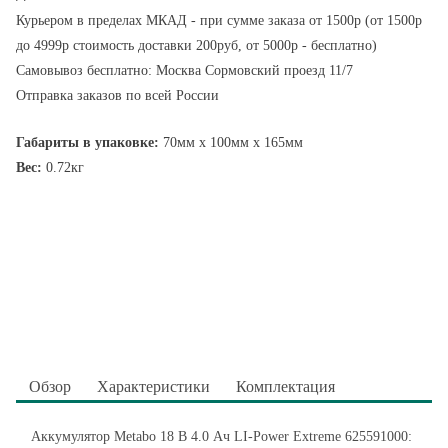
Курьером в пределах МКАД - при сумме заказа от 1500р (от 1500р
до 4999р стоимость доставки 200руб, от 5000р - бесплатно)
Самовывоз бесплатно: Москва Сормовский проезд 11/7
Отправка заказов по всей России
Габариты в упаковке:
70мм x 100мм x 165мм
Вес:
0.72кг
Обзор
Характеристики
Комплектация
Аккумулятор Metabo 18 В 4.0 Ач LI-Power Extreme 625591000: