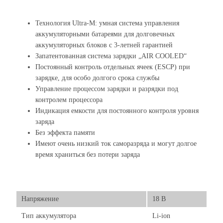
Технология Ultra-M: умная система управления
аккумуляторными батареями для долговечных
аккумуляторных блоков с 3-летней гарантией
Запатентованная система зарядки „AIR COOLED“
Постоянный контроль отдельных ячеек (ESCP) при
зарядке, для особо долгого срока службы
Управление процессом зарядки и разрядки под
контролем процессора
Индикация емкости для постоянного контроля уровня
заряда
Без эффекта памяти
Имеют очень низкий ток саморазряда и могут долгое
время храниться без потери заряда
Напряжение
18 В
Тип аккумулятора
Li-ion