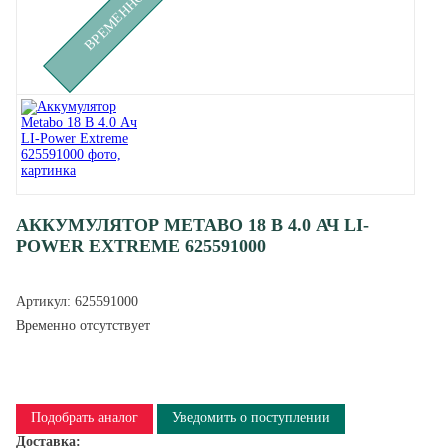
АККУМУЛЯТОР METABO 18 В 4.0 АЧ LI-
POWER EXTREME 625591000
Артикул:
625591000
Временно отсутствует
Подобрать аналог
Уведомить о поступлении
Доставка: