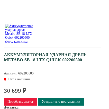
АККУМУЛЯТОРНАЯ УДАРНАЯ ДРЕЛЬ
METABO SB 18 LTX QUICK 602200500
Артикул:
602200500
Нет в наличии
30 699 ₽
Подобрать аналог
Уведомить о поступлении
Доставка: