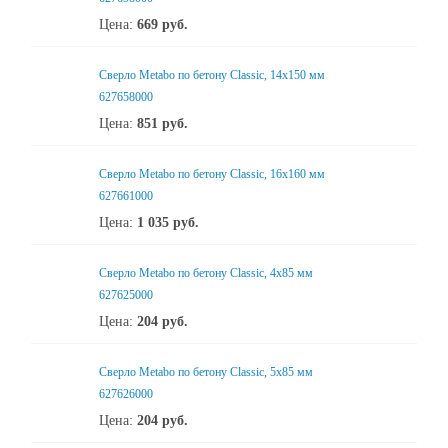
Цена:
669
руб.
Сверло Metabo по бетону Classic, 14х150 мм
627658000
Цена:
851
руб.
Сверло Metabo по бетону Classic, 16х160 мм
627661000
Цена:
1 035
руб.
Сверло Metabo по бетону Classic, 4х85 мм
627625000
Цена:
204
руб.
Сверло Metabo по бетону Classic, 5х85 мм
627626000
Цена:
204
руб.