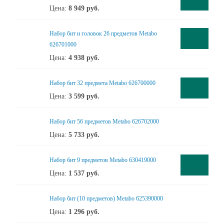
Цена:
8 949
руб.
Набор бит и головок 26 предметов Metabo
626701000
Цена:
4 938
руб.
Набор бит 32 предмета Metabo 626700000
Цена:
3 599
руб.
Набор бит 56 предметов Metabo 626702000
Цена:
5 733
руб.
Набор бит 9 предметов Metabo 630419000
Цена:
1 537
руб.
Набор бит (10 предметов) Metabo 625390000
Цена:
1 296
руб.