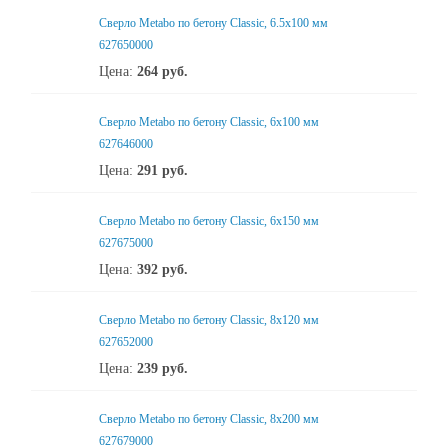
Сверло Metabo по бетону Classic, 6.5х100 мм
627650000
Цена:
264
руб.
Сверло Metabo по бетону Classic, 6х100 мм
627646000
Цена:
291
руб.
Сверло Metabo по бетону Classic, 6х150 мм
627675000
Цена:
392
руб.
Сверло Metabo по бетону Classic, 8х120 мм
627652000
Цена:
239
руб.
Сверло Metabo по бетону Classic, 8х200 мм
627679000