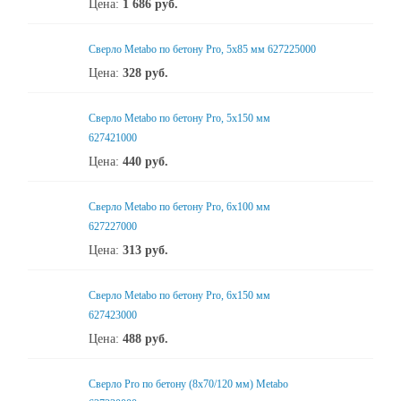
Цена:
1 686
руб.
Сверло Metabo по бетону Pro, 5х85 мм 627225000
Цена:
328
руб.
Сверло Metabo по бетону Pro, 5х150 мм
627421000
Цена:
440
руб.
Сверло Metabo по бетону Pro, 6х100 мм
627227000
Цена:
313
руб.
Сверло Metabo по бетону Pro, 6х150 мм
627423000
Цена:
488
руб.
Сверло Pro по бетону (8х70/120 мм) Metabo