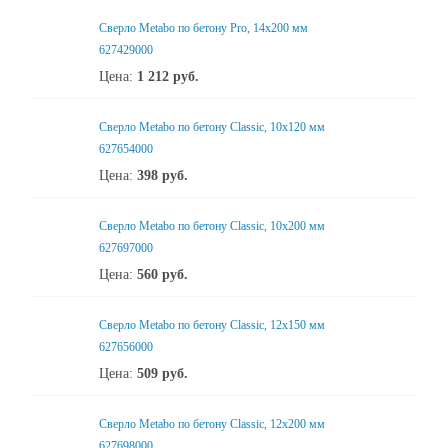
Сверло Metabo по бетону Pro, 14х200 мм
627429000
Цена:
1 212
руб.
Сверло Metabo по бетону Classic, 10х120 мм
627654000
Цена:
398
руб.
Сверло Metabo по бетону Classic, 10х200 мм
627697000
Цена:
560
руб.
Сверло Metabo по бетону Classic, 12х150 мм
627656000
Цена:
509
руб.
Сверло Metabo по бетону Classic, 12х200 мм
627698000