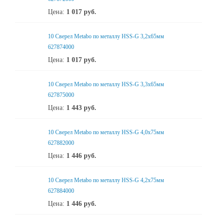
Цена:
1 017
руб.
10 Сверел Metabo по металлу HSS-G 3,2x65мм
627874000
Цена:
1 017
руб.
10 Сверел Metabo по металлу HSS-G 3,3x65мм
627875000
Цена:
1 443
руб.
10 Сверел Metabo по металлу HSS-G 4,0x75мм
627882000
Цена:
1 446
руб.
10 Сверел Metabo по металлу HSS-G 4,2x75мм
627884000
Цена:
1 446
руб.