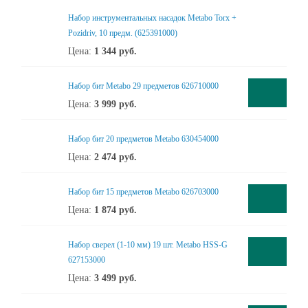
Набор инструментальных насадок Metabo Torx +
Pozidriv, 10 предм. (625391000)
Цена:
1 344
руб.
Набор бит Metabo 29 предметов 626710000
Цена:
3 999
руб.
Набор бит 20 предметов Metabo 630454000
Цена:
2 474
руб.
Набор бит 15 предметов Metabo 626703000
Цена:
1 874
руб.
Набор сверел (1-10 мм) 19 шт. Metabo HSS-G
627153000
Цена:
3 499
руб.