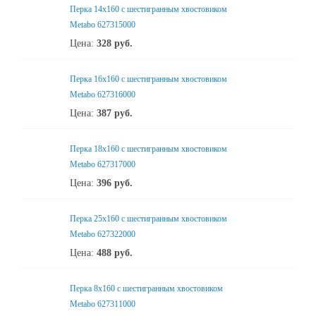
Перка 14x160 с шестигранным хвостовиком
Metabo 627315000
Цена:
328
руб.
Перка 16x160 с шестигранным хвостовиком
Metabo 627316000
Цена:
387
руб.
Перка 18x160 с шестигранным хвостовиком
Metabo 627317000
Цена:
396
руб.
Перка 25x160 с шестигранным хвостовиком
Metabo 627322000
Цена:
488
руб.
Перка 8x160 с шестигранным хвостовиком
Metabo 627311000