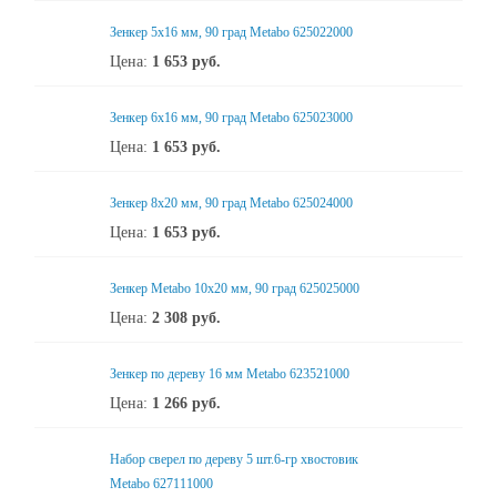
Зенкер 5x16 мм, 90 град Metabo 625022000
Цена:
1 653
руб.
Зенкер 6x16 мм, 90 град Metabo 625023000
Цена:
1 653
руб.
Зенкер 8x20 мм, 90 град Metabo 625024000
Цена:
1 653
руб.
Зенкер Metabo 10x20 мм, 90 град 625025000
Цена:
2 308
руб.
Зенкер по дереву 16 мм Metabo 623521000
Цена:
1 266
руб.
Набор сверел по дереву 5 шт.6-гр хвостовик
Metabo 627111000