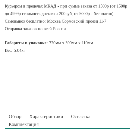
Курьером в пределах МКАД - при сумме заказа от 1500р (от 1500р
до 4999р стоимость доставки 200руб, от 5000р - бесплатно)
Самовывоз бесплатно: Москва Сормовский проезд 11/7
Отправка заказов по всей России
Габариты в упаковке:
320мм x 390мм x 110мм
Вес:
5.04кг
Обзор
Характеристики
Оснастка
Комплектация