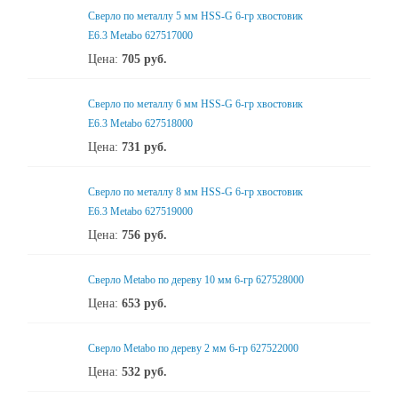
Сверло по металлу 5 мм HSS-G 6-гр хвостовик
Е6.3 Metabo 627517000
Цена:
705
руб.
Сверло по металлу 6 мм HSS-G 6-гр хвостовик
Е6.3 Metabo 627518000
Цена:
731
руб.
Сверло по металлу 8 мм HSS-G 6-гр хвостовик
Е6.3 Metabo 627519000
Цена:
756
руб.
Сверло Metabo по дереву 10 мм 6-гр 627528000
Цена:
653
руб.
Сверло Metabo по дереву 2 мм 6-гр 627522000
Цена:
532
руб.