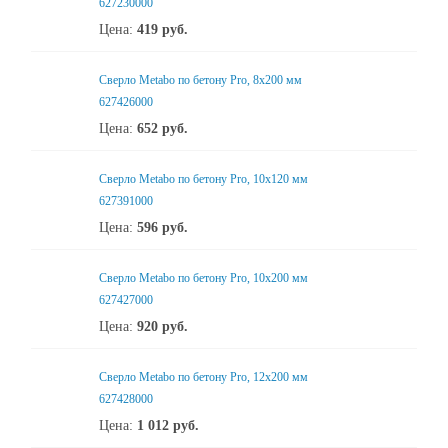
627230000
Цена:
419
руб.
Сверло Metabo по бетону Pro, 8х200 мм
627426000
Цена:
652
руб.
Сверло Metabo по бетону Pro, 10х120 мм
627391000
Цена:
596
руб.
Сверло Metabo по бетону Pro, 10х200 мм
627427000
Цена:
920
руб.
Сверло Metabo по бетону Pro, 12х200 мм
627428000
Цена:
1 012
руб.