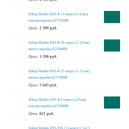
Набор Metabo HSS-R 13 сверел (2-8 мм)
пластик.коробка 627162000
Цена:
2 399
руб.
Набор Metabo HSS-R 19 сверел (1-10 мм)
металл.коробка 627164000
Цена:
3 590
руб.
Набор Metabo HSS-R 25 сверел (1-13 мм)
металл.коробка 627159000
Цена:
5 643
руб.
Набор Metabo HSS-R 6 сверел (2-8 мм)
пластик.коробка 627160000
Цена:
621
руб.
Набор Metabo HSS-TiN 13 сверел,(1.5-6.5