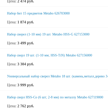
Цена:
2 474
руб.
Набор бит 15 предметов Metabo 626703000
Цена:
1 874
руб.
Набор сверел (1-10 мм) 19 шт. Metabo HSS-G 627153000
Цена:
3 499
руб.
Набор сверл 19 шт. (1-10 мм; HSS-TiN) Metabo 627156000
Цена:
3 304
руб.
Универсальный набор сверел Metabo 18 шт. (камень,металл,дерево 3
Цена:
3 999
руб.
Набор сверл HSS-Co (6 шт; 2-8 мм) по металлу Metabo 627119000
Цена:
2 762
руб.