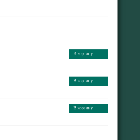
В корзину
В корзину
В корзину