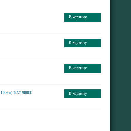
В корзину
В корзину
В корзину
-10 мм) 627190000
В корзину