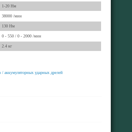
1-20 Нм
38000 /мин
130 Нм
0 - 550 / 0 - 2000 /мин
2.4 кг
 / аккумуляторных ударных дрелей