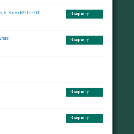
5; 6; 8 мм) 627179000
В корзину
57000
В корзину
В корзину
В корзину