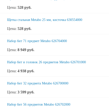
Цена:
528
руб.
Щетка стальная Metabo 25 мм, кисточка 630554000
Цена:
528
руб.
Набор бит 71 предмет Metabo 626704000
Цена:
8 949
руб.
Набор бит и головок 26 предметов Metabo 626701000
Цена:
4 938
руб.
Набор бит 32 предмета Metabo 626700000
Цена:
3 599
руб.
Набор бит 56 предметов Metabo 626702000