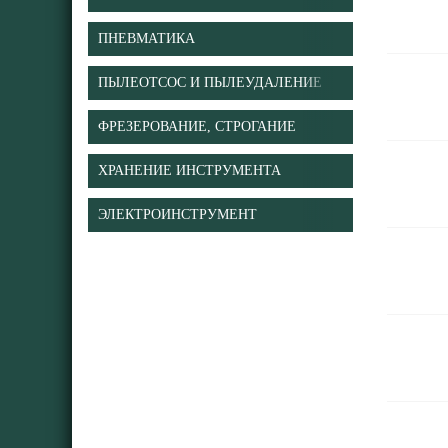
ПНЕВМАТИКА
ПЫЛЕОТСОС И ПЫЛЕУДАЛЕНИЕ
ФРЕЗЕРОВАНИЕ, СТРОГАНИЕ
ХРАНЕНИЕ ИНСТРУМЕНТА
ЭЛЕКТРОИНСТРУМЕНТ