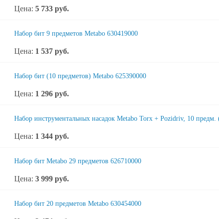
Цена:
5 733
руб.
Набор бит 9 предметов Metabo 630419000
Цена:
1 537
руб.
Набор бит (10 предметов) Metabo 625390000
Цена:
1 296
руб.
Набор инструментальных насадок Metabo Torx + Pozidriv, 10 предм.
Цена:
1 344
руб.
Набор бит Metabo 29 предметов 626710000
Цена:
3 999
руб.
Набор бит 20 предметов Metabo 630454000