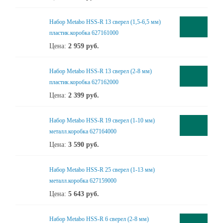
Набор Metabo HSS-R 13 сверел (1,5-6,5 мм)
пластик.коробка 627161000
Цена:
2 959
руб.
Набор Metabo HSS-R 13 сверел (2-8 мм)
пластик.коробка 627162000
Цена:
2 399
руб.
Набор Metabo HSS-R 19 сверел (1-10 мм)
металл.коробка 627164000
Цена:
3 590
руб.
Набор Metabo HSS-R 25 сверел (1-13 мм)
металл.коробка 627159000
Цена:
5 643
руб.
Набор Metabo HSS-R 6 сверел (2-8 мм)