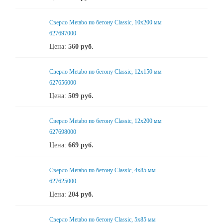
Сверло Metabo по бетону Classic, 10х200 мм
627697000
Цена:
560
руб.
Сверло Metabo по бетону Classic, 12х150 мм
627656000
Цена:
509
руб.
Сверло Metabo по бетону Classic, 12х200 мм
627698000
Цена:
669
руб.
Сверло Metabo по бетону Classic, 4х85 мм
627625000
Цена:
204
руб.
Сверло Metabo по бетону Classic, 5х85 мм