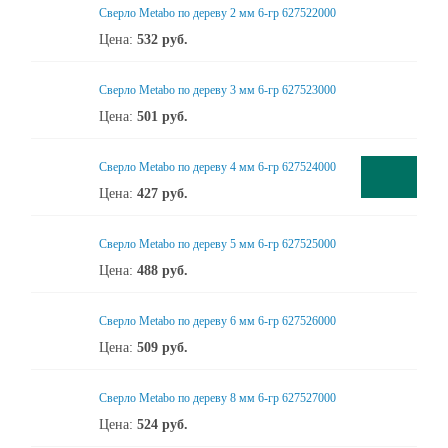
Сверло Metabo по дереву 2 мм 6-гр 627522000
Цена:
532
руб.
Сверло Metabo по дереву 3 мм 6-гр 627523000
Цена:
501
руб.
Сверло Metabo по дереву 4 мм 6-гр 627524000
Цена:
427
руб.
Сверло Metabo по дереву 5 мм 6-гр 627525000
Цена:
488
руб.
Сверло Metabo по дереву 6 мм 6-гр 627526000
Цена:
509
руб.
Сверло Metabo по дереву 8 мм 6-гр 627527000
Цена:
524
руб.