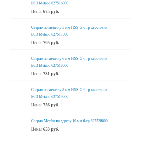
Е6.3 Metabo 627516000
Цена:
675
руб.
Сверло по металлу 5 мм HSS-G 6-гр хвостовик
Е6.3 Metabo 627517000
Цена:
705
руб.
Сверло по металлу 6 мм HSS-G 6-гр хвостовик
Е6.3 Metabo 627518000
Цена:
731
руб.
Сверло по металлу 8 мм HSS-G 6-гр хвостовик
Е6.3 Metabo 627519000
Цена:
756
руб.
Сверло Metabo по дереву 10 мм 6-гр 627528000
Цена:
653
руб.