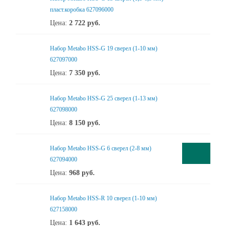
пласт.коробка 627096000
Цена:
2 722
руб.
Набор Metabo HSS-G 19 сверел (1-10 мм)
627097000
Цена:
7 350
руб.
Набор Metabo HSS-G 25 сверел (1-13 мм)
627098000
Цена:
8 150
руб.
Набор Metabo HSS-G 6 сверел (2-8 мм)
627094000
Цена:
968
руб.
Набор Metabo HSS-R 10 сверел (1-10 мм)
627158000
Цена:
1 643
руб.