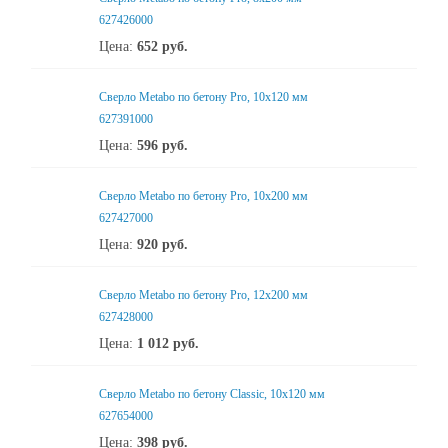
627426000
Цена:
652
руб.
Сверло Metabo по бетону Pro, 10х120 мм
627391000
Цена:
596
руб.
Сверло Metabo по бетону Pro, 10х200 мм
627427000
Цена:
920
руб.
Сверло Metabo по бетону Pro, 12х200 мм
627428000
Цена:
1 012
руб.
Сверло Metabo по бетону Classic, 10х120 мм
627654000
Цена:
398
руб.