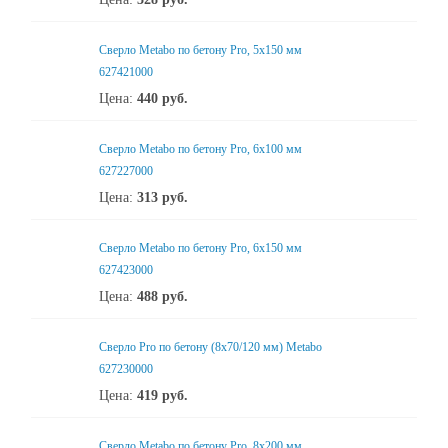
Сверло Metabo по бетону Pro, 5х150 мм
627421000
Цена:
440
руб.
Сверло Metabo по бетону Pro, 6х100 мм
627227000
Цена:
313
руб.
Сверло Metabo по бетону Pro, 6х150 мм
627423000
Цена:
488
руб.
Сверло Pro по бетону (8х70/120 мм) Metabo
627230000
Цена:
419
руб.
Сверло Metabo по бетону Pro, 8х200 мм