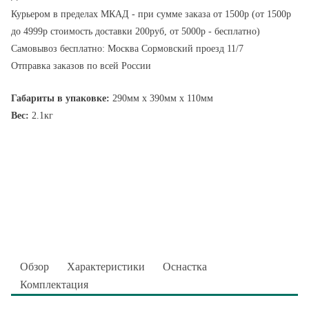
Курьером в пределах МКАД - при сумме заказа от 1500р (от 1500р
до 4999р стоимость доставки 200руб, от 5000р - бесплатно)
Самовывоз бесплатно: Москва Сормовский проезд 11/7
Отправка заказов по всей России
Габариты в упаковке:
290мм x 390мм x 110мм
Вес:
2.1кг
Обзор
Характеристики
Оснастка
Комплектация