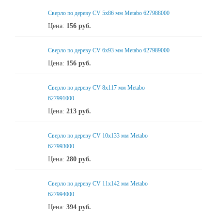
Сверло по дереву CV 5х86 мм Metabo 627988000
Цена:
156
руб.
Сверло по дереву CV 6x93 мм Metabo 627989000
Цена:
156
руб.
Сверло по дереву CV 8x117 мм Metabo
627991000
Цена:
213
руб.
Сверло по дереву CV 10х133 мм Metabo
627993000
Цена:
280
руб.
Сверло по дереву CV 11x142 мм Metabo
627994000
Цена:
394
руб.