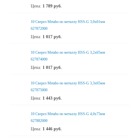
Цена:
1 789
руб.
10 Сверел Metabo по металлу HSS-G 3,0x61мм
627872000
Цена:
1 017
руб.
10 Сверел Metabo по металлу HSS-G 3,2x65мм
627874000
Цена:
1 017
руб.
10 Сверел Metabo по металлу HSS-G 3,3x65мм
627875000
Цена:
1 443
руб.
10 Сверел Metabo по металлу HSS-G 4,0x75мм
627882000
Цена:
1 446
руб.