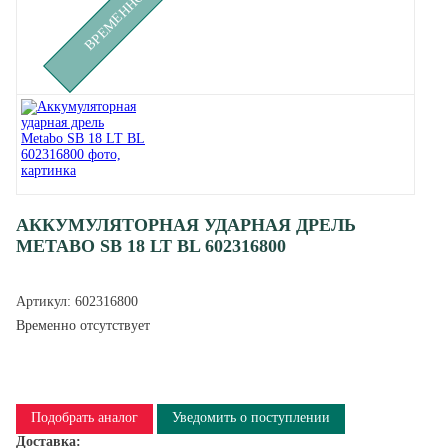
АККУМУЛЯТОРНАЯ УДАРНАЯ ДРЕЛЬ
METABO SB 18 LT BL 602316800
Артикул:
602316800
Временно отсутствует
Подобрать аналог
Уведомить о поступлении
Доставка: