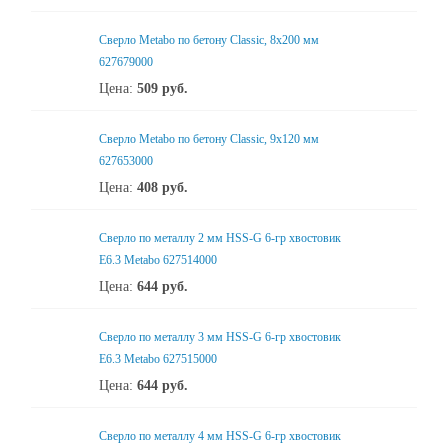
Сверло Metabo по бетону Classic, 8х200 мм
627679000
Цена:
509
руб.
Сверло Metabo по бетону Classic, 9х120 мм
627653000
Цена:
408
руб.
Сверло по металлу 2 мм HSS-G 6-гр хвостовик
Е6.3 Metabo 627514000
Цена:
644
руб.
Сверло по металлу 3 мм HSS-G 6-гр хвостовик
Е6.3 Metabo 627515000
Цена:
644
руб.
Сверло по металлу 4 мм HSS-G 6-гр хвостовик