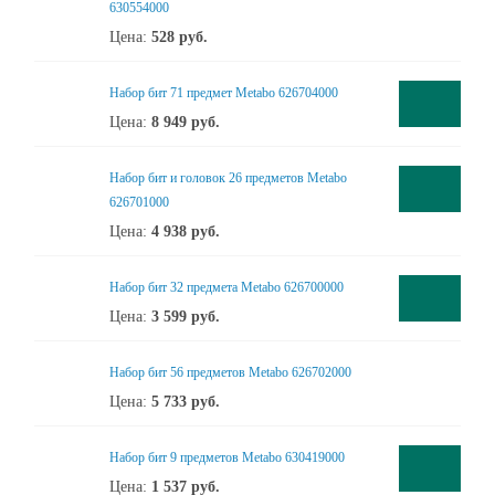
630554000
Цена:
528
руб.
Набор бит 71 предмет Metabo 626704000
Цена:
8 949
руб.
Набор бит и головок 26 предметов Metabo
626701000
Цена:
4 938
руб.
Набор бит 32 предмета Metabo 626700000
Цена:
3 599
руб.
Набор бит 56 предметов Metabo 626702000
Цена:
5 733
руб.
Набор бит 9 предметов Metabo 630419000
Цена:
1 537
руб.