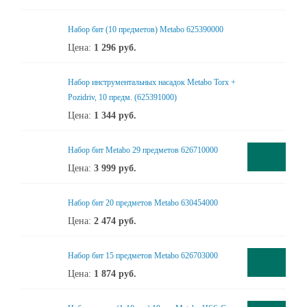
Набор бит (10 предметов) Metabo 625390000
Цена:
1 296
руб.
Набор инструментальных насадок Metabo Torx +
Pozidriv, 10 предм. (625391000)
Цена:
1 344
руб.
Набор бит Metabo 29 предметов 626710000
Цена:
3 999
руб.
Набор бит 20 предметов Metabo 630454000
Цена:
2 474
руб.
Набор бит 15 предметов Metabo 626703000
Цена:
1 874
руб.