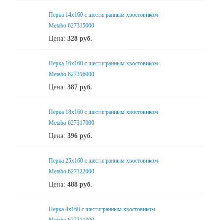
Перка 14x160 с шестигранным хвостовиком
Metabo 627315000
Цена:
328
руб.
Перка 16x160 с шестигранным хвостовиком
Metabo 627316000
Цена:
387
руб.
Перка 18x160 с шестигранным хвостовиком
Metabo 627317000
Цена:
396
руб.
Перка 25x160 с шестигранным хвостовиком
Metabo 627322000
Цена:
488
руб.
Перка 8x160 с шестигранным хвостовиком