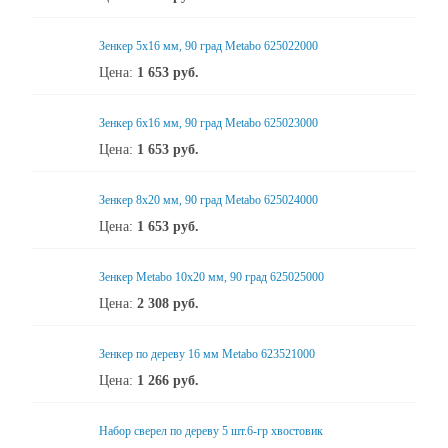
Зенкер 5x16 мм, 90 град Metabo 625022000
Цена:
1 653
руб.
Зенкер 6x16 мм, 90 град Metabo 625023000
Цена:
1 653
руб.
Зенкер 8x20 мм, 90 град Metabo 625024000
Цена:
1 653
руб.
Зенкер Metabo 10x20 мм, 90 град 625025000
Цена:
2 308
руб.
Зенкер по дереву 16 мм Metabo 623521000
Цена:
1 266
руб.
Набор сверел по дереву 5 шт.6-гр хвостовик