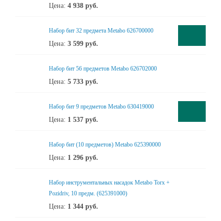
Цена:
4 938
руб.
Набор бит 32 предмета Metabo 626700000
Цена:
3 599
руб.
Набор бит 56 предметов Metabo 626702000
Цена:
5 733
руб.
Набор бит 9 предметов Metabo 630419000
Цена:
1 537
руб.
Набор бит (10 предметов) Metabo 625390000
Цена:
1 296
руб.
Набор инструментальных насадок Metabo Torx +
Pozidriv, 10 предм. (625391000)
Цена:
1 344
руб.