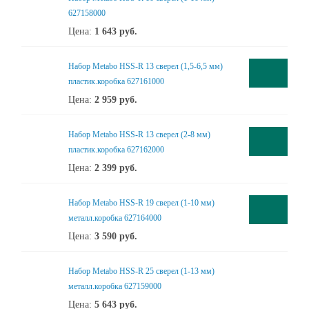
627158000
Цена:
1 643
руб.
Набор Metabo HSS-R 13 сверел (1,5-6,5 мм)
пластик.коробка 627161000
Цена:
2 959
руб.
Набор Metabo HSS-R 13 сверел (2-8 мм)
пластик.коробка 627162000
Цена:
2 399
руб.
Набор Metabo HSS-R 19 сверел (1-10 мм)
металл.коробка 627164000
Цена:
3 590
руб.
Набор Metabo HSS-R 25 сверел (1-13 мм)
металл.коробка 627159000
Цена:
5 643
руб.