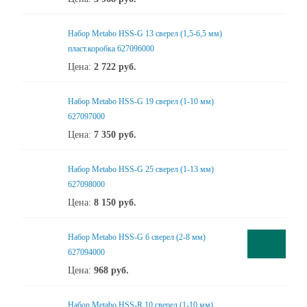
Набор Metabo HSS-G 13 сверел (1,5-6,5 мм)
пласт.коробка 627096000
Цена:
2 722
руб.
Набор Metabo HSS-G 19 сверел (1-10 мм)
627097000
Цена:
7 350
руб.
Набор Metabo HSS-G 25 сверел (1-13 мм)
627098000
Цена:
8 150
руб.
Набор Metabo HSS-G 6 сверел (2-8 мм)
627094000
Цена:
968
руб.
Набор Metabo HSS-R 10 сверел (1-10 мм)