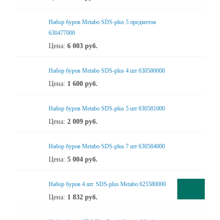
Набор буров Metabo SDS-plus 5 предметов
630477000
Цена:
6 003
руб.
Набор буров Metabo SDS-plus 4 шт 630580000
Цена:
1 600
руб.
Набор буров Metabo SDS-plus 5 шт 630581000
Цена:
2 009
руб.
Набор буров Metabo SDS-plus 7 шт 630584000
Цена:
5 004
руб.
Набор буров 4 шт. SDS-plus Metabo 625580000
Цена:
1 832
руб.