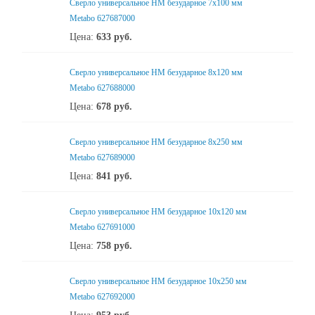
Сверло универсальное НМ безударное 7x100 мм
Metabo 627687000
Цена:
633
руб.
Сверло универсальное НМ безударное 8x120 мм
Metabo 627688000
Цена:
678
руб.
Сверло универсальное НМ безударное 8x250 мм
Metabo 627689000
Цена:
841
руб.
Сверло универсальное НМ безударное 10x120 мм
Metabo 627691000
Цена:
758
руб.
Сверло универсальное НМ безударное 10x250 мм
Metabo 627692000