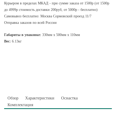
Курьером в пределах МКАД - при сумме заказа от 1500р (от 1500р
до 4999р стоимость доставки 200руб, от 5000р - бесплатно)
Самовывоз бесплатно: Москва Сормовский проезд 11/7
Отправка заказов по всей России
Габариты в упаковке:
330мм x 500мм x 110мм
Вес:
6.13кг
Обзор
Характеристики
Оснастка
Комплектация