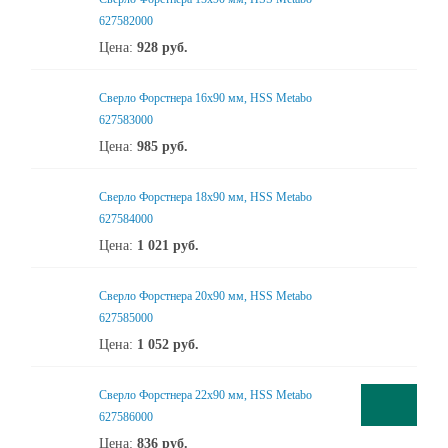
627582000
Цена:
928
руб.
Сверло Форстнера 16х90 мм, HSS Metabo
627583000
Цена:
985
руб.
Сверло Форстнера 18х90 мм, HSS Metabo
627584000
Цена:
1 021
руб.
Сверло Форстнера 20х90 мм, HSS Metabo
627585000
Цена:
1 052
руб.
Сверло Форстнера 22х90 мм, HSS Metabo
627586000
Цена:
836
руб.