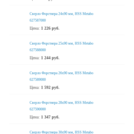
Сверло Форстнера 24х90 мм, HSS Metabo
627587000
Цена:
1 226
руб.
Сверло Форстнера 25х90 мм, HSS Metabo
627588000
Цена:
1 244
руб.
Сверло Форстнера 26х90 мм, HSS Metabo
627589000
Цена:
1 592
руб.
Сверло Форстнера 28х90 мм, HSS Metabo
627590000
Цена:
1 347
руб.
Сверло Форстнера 30х90 мм, HSS Metabo