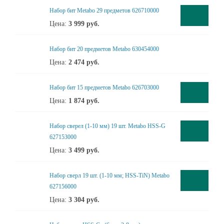
Набор бит Metabo 29 предметов 626710000
Цена:
3 999
руб.
Набор бит 20 предметов Metabo 630454000
Цена:
2 474
руб.
Набор бит 15 предметов Metabo 626703000
Цена:
1 874
руб.
Набор сверел (1-10 мм) 19 шт. Metabo HSS-G
627153000
Цена:
3 499
руб.
Набор сверл 19 шт. (1-10 мм; HSS-TiN) Metabo
627156000
Цена:
3 304
руб.