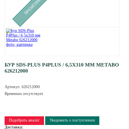
БУР SDS-PLUS P4PLUS / 6,5X310 ММ METABO
626212000
Артикул:
626212000
Временно отсутствует
Подобрать аналог
Уведомить о поступлении
Доставка: