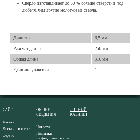
Сверло изготавливает до 50 % больше отверстий под
дюбеля, чем другие молотковые сверла.
Диаметр
6,5 мм
Рабочая длина
250 мм
Общая длина
310 мм
Единица упаковки
1
САЙТ
ОБЩИЕ
ЛИЧНЫЙ
СВЕДЕНИЯ
КАБИНЕТ
Каталог
Новости
Доставка и оплата
Политика
Сервис
конфиденциальности