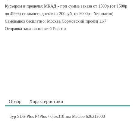
Курьером в пределах МКАД - при сумме заказа от 1500р (от 1500р
до 4999р стоимость доставки 200руб, от 5000р - бесплатно)
Самовывоз бесплатно: Москва Сормовский проезд 11/7
Отправка заказов по всей России
Обзор
Характеристики
Бур SDS-Plus P4Plus / 6,5x310 мм Metabo 626212000