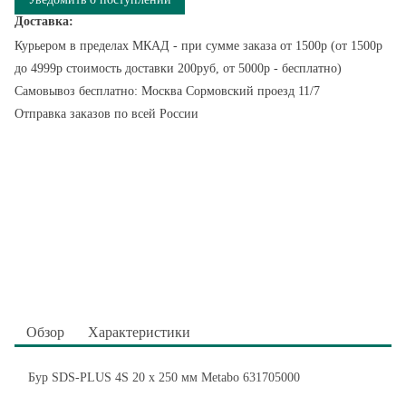
Доставка:
Курьером в пределах МКАД - при сумме заказа от 1500р (от 1500р
до 4999р стоимость доставки 200руб, от 5000р - бесплатно)
Самовывоз бесплатно: Москва Сормовский проезд 11/7
Отправка заказов по всей России
Обзор
Характеристики
Бур SDS-PLUS 4S 20 x 250 мм Metabo 631705000