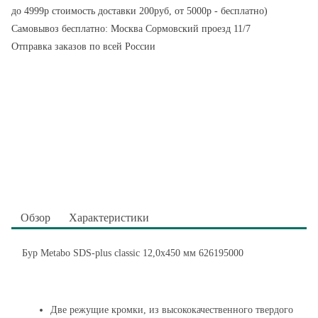
до 4999р стоимость доставки 200руб, от 5000р - бесплатно)
Самовывоз бесплатно: Москва Сормовский проезд 11/7
Отправка заказов по всей России
Обзор
Характеристики
Бур Metabo SDS-plus classic 12,0x450 мм 626195000
Две режущие кромки, из высококачественного твердого