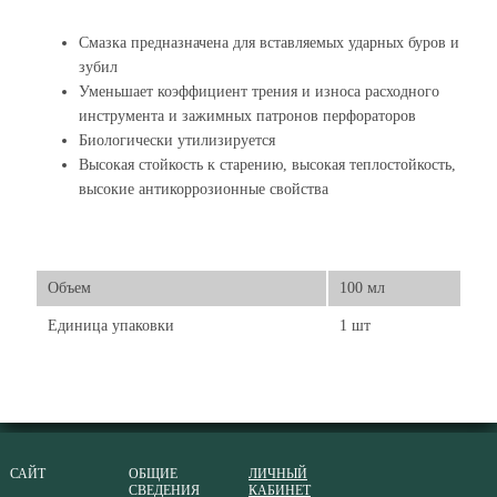
Смазка предназначена для вставляемых ударных буров и
зубил
Уменьшает коэффициент трения и износа расходного
инструмента и зажимных патронов перфораторов
Биологически утилизируется
Высокая стойкость к старению, высокая теплостойкость,
высокие антикоррозионные свойства
Объем
100 мл
Единица упаковки
1 шт
САЙТ
ОБЩИЕ
ЛИЧНЫЙ
СВЕДЕНИЯ
КАБИНЕТ