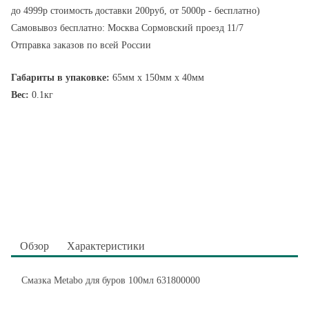
до 4999р стоимость доставки 200руб, от 5000р - бесплатно)
Самовывоз бесплатно: Москва Сормовский проезд 11/7
Отправка заказов по всей России
Габариты в упаковке:
65мм x 150мм x 40мм
Вес:
0.1кг
Обзор
Характеристики
Смазка Metabo для буров 100мл 631800000