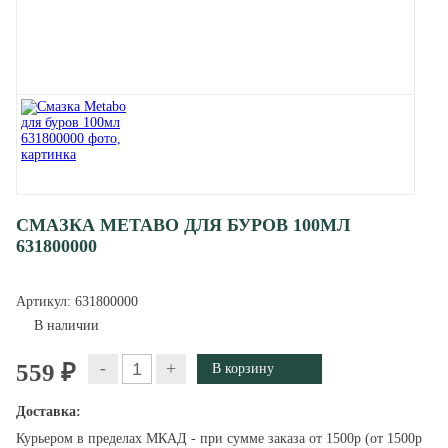
СМАЗКА METABO ДЛЯ БУРОВ 100МЛ
631800000
Артикул:
631800000
В наличии
-
+
559 ₽
Доставка:
Курьером в пределах МКАД - при сумме заказа от 1500р (от 1500р