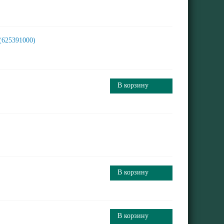
 (625391000)
В корзину
В корзину
В корзину