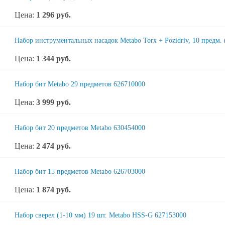
Цена:
1 296
руб.
Набор инструментальных насадок Metabo Torx + Pozidriv, 10 предм.
Цена:
1 344
руб.
Набор бит Metabo 29 предметов 626710000
Цена:
3 999
руб.
Набор бит 20 предметов Metabo 630454000
Цена:
2 474
руб.
Набор бит 15 предметов Metabo 626703000
Цена:
1 874
руб.
Набор сверел (1-10 мм) 19 шт. Metabo HSS-G 627153000