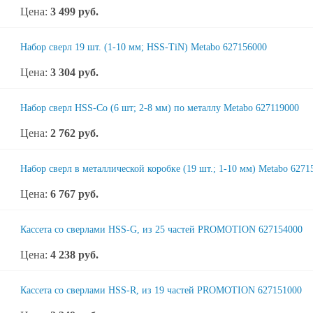
Цена:
3 499
руб.
Набор сверл 19 шт. (1-10 мм; HSS-TiN) Metabo 627156000
Цена:
3 304
руб.
Набор сверл HSS-Co (6 шт; 2-8 мм) по металлу Metabo 627119000
Цена:
2 762
руб.
Набор сверл в металлической коробке (19 шт.; 1-10 мм) Metabo 6271
Цена:
6 767
руб.
Кассета со сверлами HSS-G, из 25 частей PROMOTION 627154000
Цена:
4 238
руб.
Кассета со сверлами HSS-R, из 19 частей PROMOTION 627151000