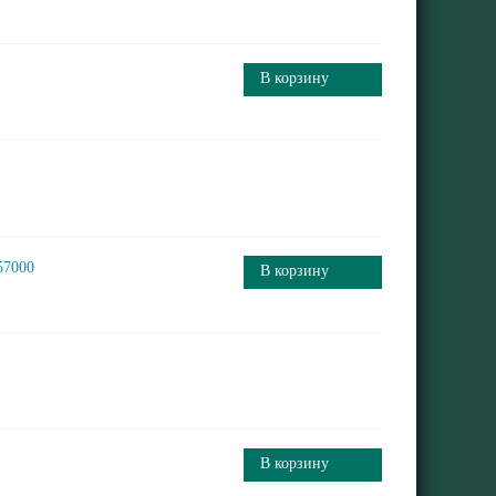
В корзину
57000
В корзину
В корзину