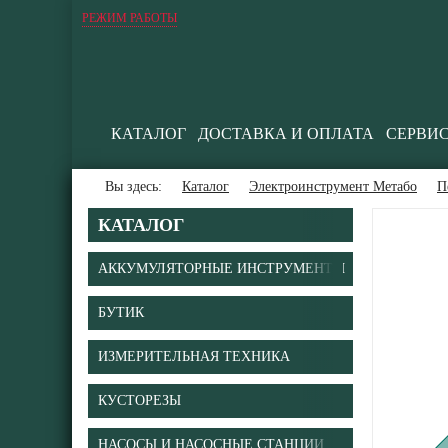
РЕЖИМ РАБОТЫ
КАТАЛОГ
ДОСТАВКА И ОПЛАТА
СЕРВИ
Вы здесь:
Каталог
Электроинструмент Метабо
П
КАТАЛОГ
АККУМУЛЯТОРНЫЕ ИНСТРУМЕНТЫ
БУТИК
ИЗМЕРИТЕЛЬНАЯ ТЕХНИКА
КУСТОРЕЗЫ
НАСОСЫ И НАСОСНЫЕ СТАНЦИИ