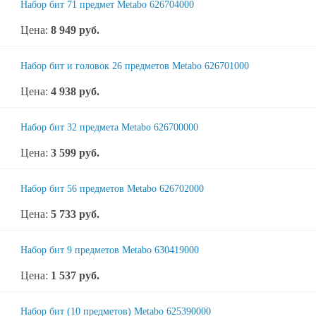
Набор бит 71 предмет Metabo 626704000
Цена:
8 949
руб.
Набор бит и головок 26 предметов Metabo 626701000
Цена:
4 938
руб.
Набор бит 32 предмета Metabo 626700000
Цена:
3 599
руб.
Набор бит 56 предметов Metabo 626702000
Цена:
5 733
руб.
Набор бит 9 предметов Metabo 630419000
Цена:
1 537
руб.
Набор бит (10 предметов) Metabo 625390000