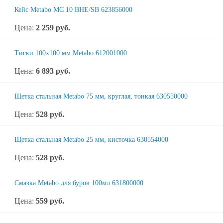
Кейс Metabo MC 10 BHE/SB 623856000
Цена:
2 259
руб.
Тиски 100х100 мм Metabo 612001000
Цена:
6 893
руб.
Щетка стальная Metabo 75 мм, круглая, тонкая 630550000
Цена:
528
руб.
Щетка стальная Metabo 25 мм, кисточка 630554000
Цена:
528
руб.
Смазка Metabo для буров 100мл 631800000
Цена:
559
руб.