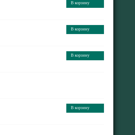
В корзину
В корзину
В корзину
В корзину