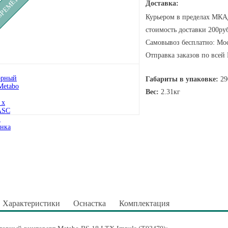
Доставка:
Курьером в пределах МКАД
стоимость доставки 200руб
Самовывоз бесплатно: Мос
Отправка заказов по всей
Габариты в упаковке:
29
Вес:
2.31кг
Характеристики
Оснастка
Комплектация