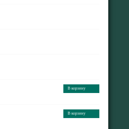
В корзину
В корзину