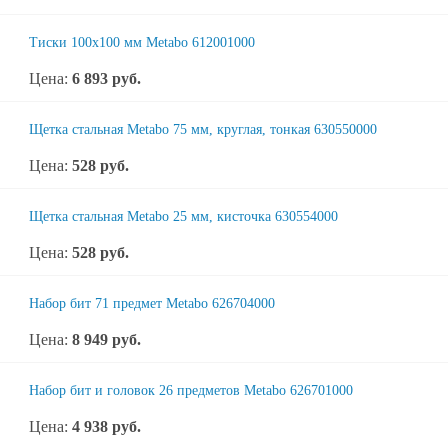
Тиски 100х100 мм Metabo 612001000
Цена:
6 893
руб.
Щетка стальная Metabo 75 мм, круглая, тонкая 630550000
Цена:
528
руб.
Щетка стальная Metabo 25 мм, кисточка 630554000
Цена:
528
руб.
Набор бит 71 предмет Metabo 626704000
Цена:
8 949
руб.
Набор бит и головок 26 предметов Metabo 626701000
Цена:
4 938
руб.