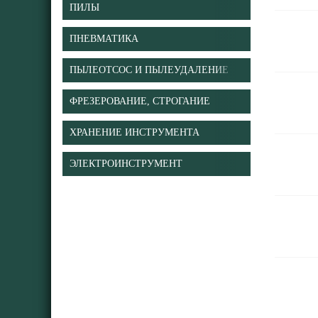
ПИЛЫ
ПНЕВМАТИКА
ПЫЛЕОТСОС И ПЫЛЕУДАЛЕНИЕ
ФРЕЗЕРОВАНИЕ, СТРОГАНИЕ
ХРАНЕНИЕ ИНСТРУМЕНТА
ЭЛЕКТРОИНСТРУМЕНТ