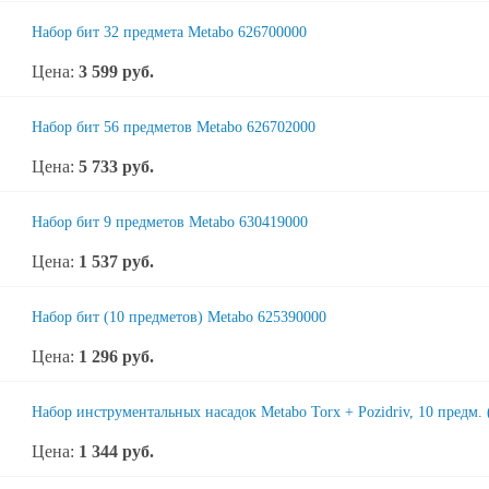
Набор бит 32 предмета Metabo 626700000
Цена:
3 599
руб.
Набор бит 56 предметов Metabo 626702000
Цена:
5 733
руб.
Набор бит 9 предметов Metabo 630419000
Цена:
1 537
руб.
Набор бит (10 предметов) Metabo 625390000
Цена:
1 296
руб.
Набор инструментальных насадок Metabo Torx + Pozidriv, 10 предм.
Цена:
1 344
руб.