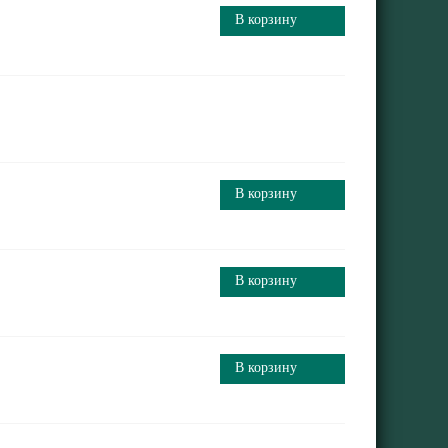
В корзину
В корзину
В корзину
В корзину