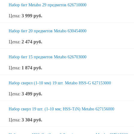
Набор бит Metabo 29 предметов 626710000
Цена:
3 999
руб.
Набор бит 20 предметов Metabo 630454000
Цена:
2 474
руб.
Набор бит 15 предметов Metabo 626703000
Цена:
1 874
руб.
Набор сверел (1-10 мм) 19 шт. Metabo HSS-G 627153000
Цена:
3 499
руб.
Набор сверл 19 шт. (1-10 мм; HSS-TiN) Metabo 627156000
Цена:
3 304
руб.