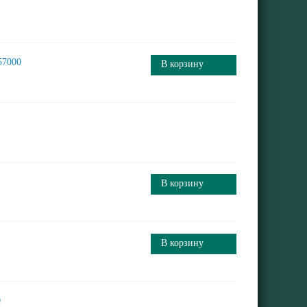
57000
В корзину
В корзину
В корзину
0