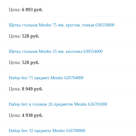
Цена:
6 893
руб.
Щетка стальная Metabo 75 мм, круглая, тонкая 630550000
Цена:
528
руб.
Щетка стальная Metabo 25 мм, кисточка 630554000
Цена:
528
руб.
Набор бит 71 предмет Metabo 626704000
Цена:
8 949
руб.
Набор бит и головок 26 предметов Metabo 626701000
Цена:
4 938
руб.
Набор бит 32 предмета Metabo 626700000