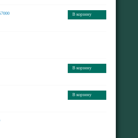
57000
В корзину
В корзину
В корзину
0