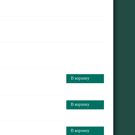
В корзину
В корзину
В корзину