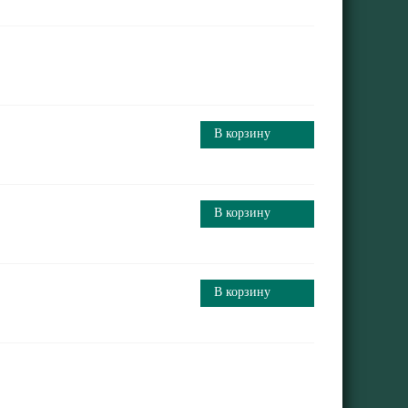
В корзину
В корзину
В корзину