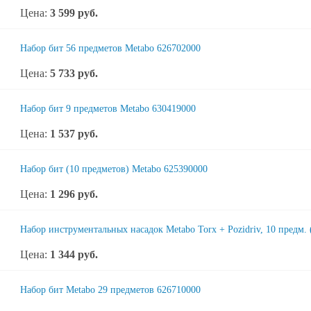
Цена:
3 599
руб.
Набор бит 56 предметов Metabo 626702000
Цена:
5 733
руб.
Набор бит 9 предметов Metabo 630419000
Цена:
1 537
руб.
Набор бит (10 предметов) Metabo 625390000
Цена:
1 296
руб.
Набор инструментальных насадок Metabo Torx + Pozidriv, 10 предм.
Цена:
1 344
руб.
Набор бит Metabo 29 предметов 626710000