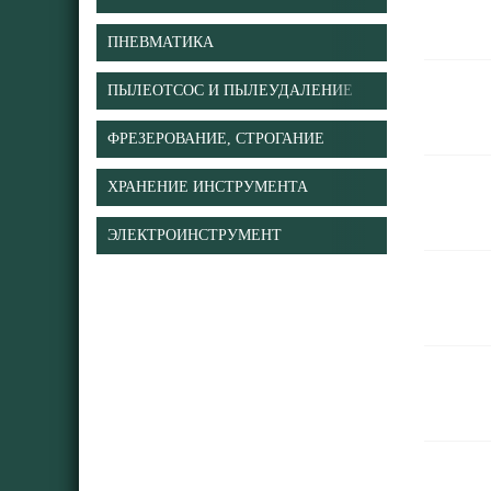
ПНЕВМАТИКА
ПЫЛЕОТСОС И ПЫЛЕУДАЛЕНИЕ
ФРЕЗЕРОВАНИЕ, СТРОГАНИЕ
ХРАНЕНИЕ ИНСТРУМЕНТА
ЭЛЕКТРОИНСТРУМЕНТ