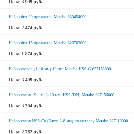
Цена:
3 999
руб.
Набор бит 20 предметов Metabo 630454000
Цена:
2 474
руб.
Набор бит 15 предметов Metabo 626703000
Цена:
1 874
руб.
Набор сверел (1-10 мм) 19 шт. Metabo HSS-G 627153000
Цена:
3 499
руб.
Набор сверл 19 шт. (1-10 мм; HSS-TiN) Metabo 627156000
Цена:
3 304
руб.
Набор сверл HSS-Co (6 шт; 2-8 мм) по металлу Metabo 627119000
Цена:
2 762
руб.